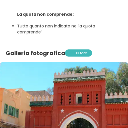
La quota non comprende:
Tutto quanto non indicato ne ‘la quota
comprende’
Galleria fotografica
13 foto