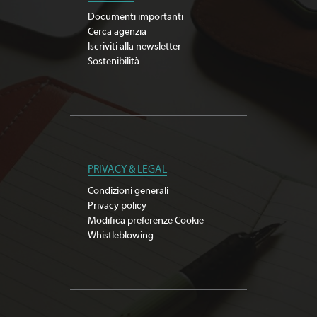
Documenti importanti
Cerca agenzia
Iscriviti alla newsletter
Sostenibilità
PRIVACY & LEGAL
Condizioni generali
Privacy policy
Modifica preferenze Cookie
Whistleblowing