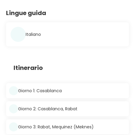
Lingue guida
Italiano
Itinerario
Giorno 1: Casablanca
Giorno 2: Casablanca, Rabat
Giorno 3: Rabat, Mequinez (Meknes)