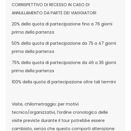
CORRISPETTIVO DI RECESSO IN CASO DI
ANNULLAMENTO DA PARTE DEI VIAGGIATORI
20% della quota di partecipazione fino a 76 giorni
prima della partenza
50% della quota di partecipazione da 75 a 47 giorni
prima della partenza
75% della quota di partecipazione da 46 a 36 giorni
prima della partenza
100% della quota di partecipazione oltre tali termini
Visite, chilometraggio: per motivi
tecnico/organizzativi, l’ordine cronologico delle
visite previste durante il tour potrebbe essere
cambiato, senza che questo comporti alterazione