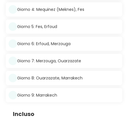
Giorno 4: Mequinez (Meknes), Fes
Giorno 5: Fes, Erfoud
Giorno 6: Erfoud, Merzouga
Giorno 7: Merzouga, Ouarzazate
Giorno 8: Ouarzazate, Marrakech
Giorno 9: Marrakech
Incluso