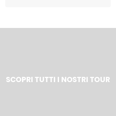
SCOPRI TUTTI I NOSTRI TOUR