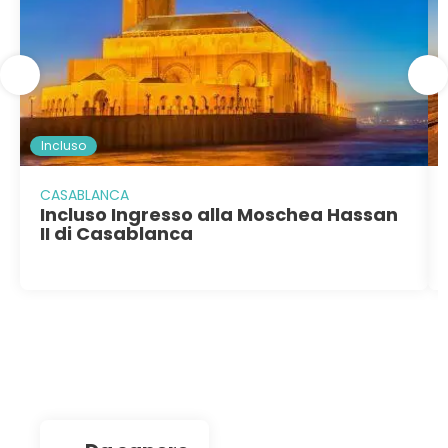
Incluso
CASABLANCA
Incluso Ingresso alla Moschea Hassan
II di Casablanca