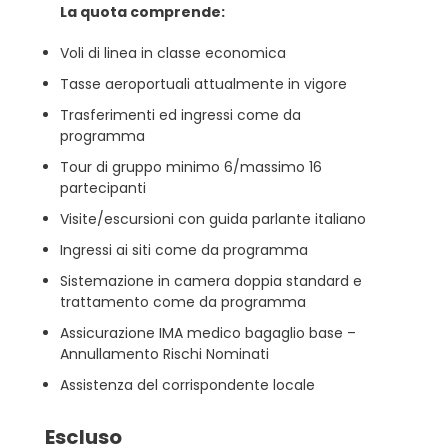
La quota comprende:
Voli di linea in classe economica
Tasse aeroportuali attualmente in vigore
Trasferimenti ed ingressi come da
programma
Tour di gruppo minimo 6/massimo 16
partecipanti
Visite/escursioni con guida parlante italiano
Ingressi ai siti come da programma
Sistemazione in camera doppia standard e
trattamento come da programma
Assicurazione IMA medico bagaglio base –
Annullamento Rischi Nominati
Assistenza del corrispondente locale
Escluso