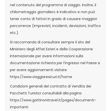
nel contenuto del programma di viaggio. Inoltre, il
chilometraggio giornaliero è indicativo e non può
tener conto di fattori in grado di causare maggiori
percorrenze (imprevisti, incidenti, deviazioni, traffico
etc.)
Si raccomanda di consultare sempre il sito del
Ministero degli Affari Esteri e della Cooperazione
Internazionale per avere informazioni sulla
documentazione richiesta per l’ingresso nel Paese e
per avere aggiornamenti visitare:
https://www.viaggiaresicuri.it/home
Condizioni generali del contratto di Vendita dei
Pacchetti Turistici consultabili alla pagina
https://www.gattinonitravel.it/pages/documenti-
importanti