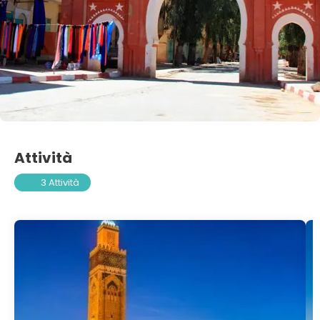
Attività
3 Attività