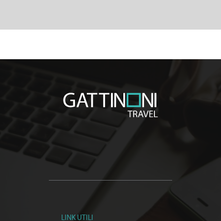
LINK UTILI