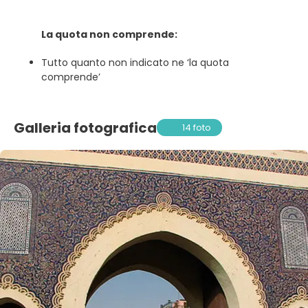
La quota non comprende:
Tutto quanto non indicato ne ‘la quota
comprende’
Galleria fotografica
14 foto