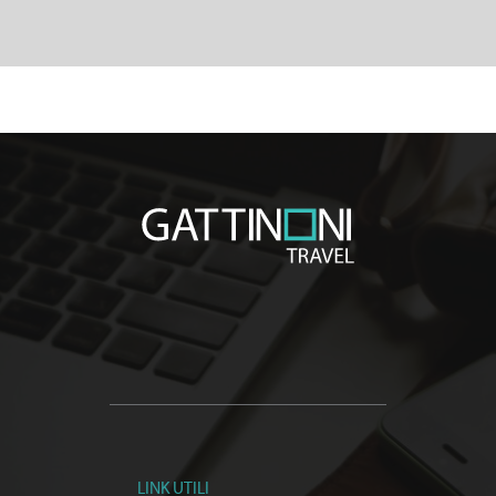
LINK UTILI