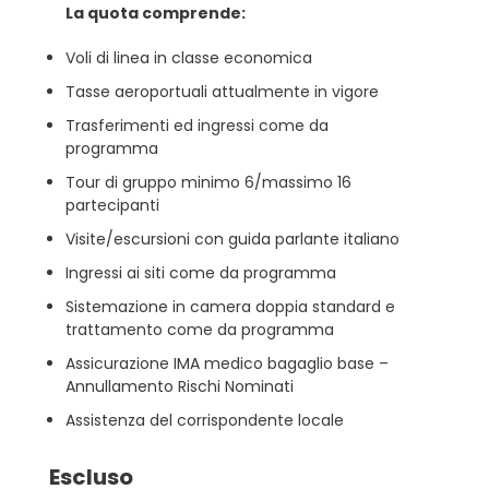
La quota comprende:
Voli di linea in classe economica
Tasse aeroportuali attualmente in vigore
Trasferimenti ed ingressi come da
programma
Tour di gruppo minimo 6/massimo 16
partecipanti
Visite/escursioni con guida parlante italiano
Ingressi ai siti come da programma
Sistemazione in camera doppia standard e
trattamento come da programma
Assicurazione IMA medico bagaglio base –
Annullamento Rischi Nominati
Assistenza del corrispondente locale
Escluso