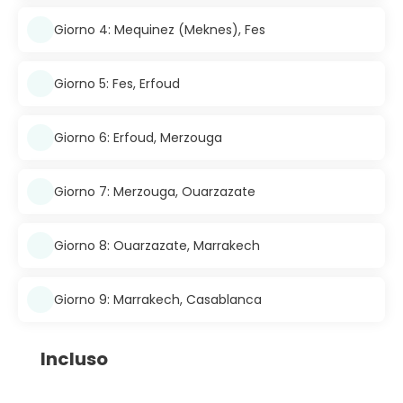
Giorno 4: Mequinez (Meknes), Fes
Giorno 5: Fes, Erfoud
Giorno 6: Erfoud, Merzouga
Giorno 7: Merzouga, Ouarzazate
Giorno 8: Ouarzazate, Marrakech
Giorno 9: Marrakech, Casablanca
Incluso