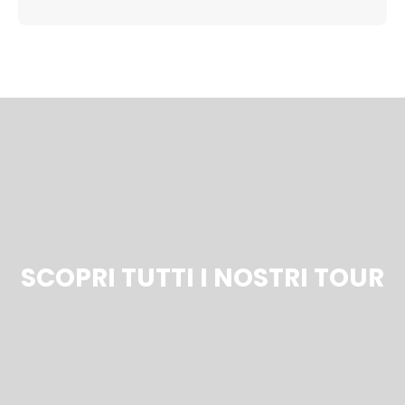
SCOPRI TUTTI I NOSTRI TOUR