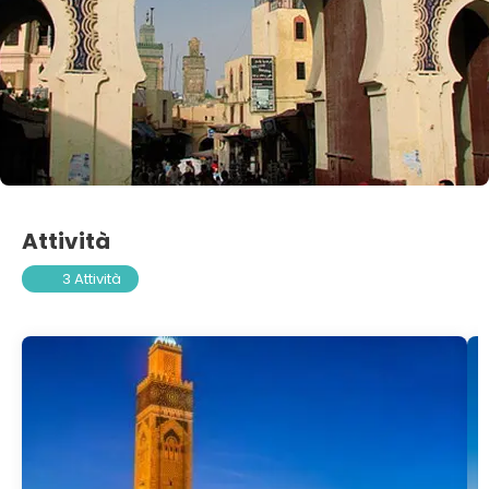
Attività
3 Attività