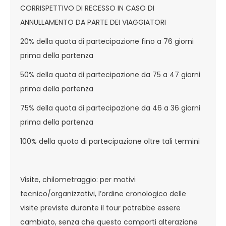
CORRISPETTIVO DI RECESSO IN CASO DI
ANNULLAMENTO DA PARTE DEI VIAGGIATORI
20% della quota di partecipazione fino a 76 giorni
prima della partenza
50% della quota di partecipazione da 75 a 47 giorni
prima della partenza
75% della quota di partecipazione da 46 a 36 giorni
prima della partenza
100% della quota di partecipazione oltre tali termini
Visite, chilometraggio: per motivi
tecnico/organizzativi, l’ordine cronologico delle
visite previste durante il tour potrebbe essere
cambiato, senza che questo comporti alterazione