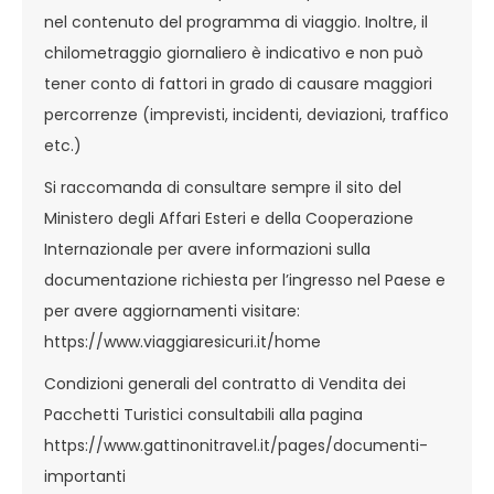
nel contenuto del programma di viaggio. Inoltre, il
chilometraggio giornaliero è indicativo e non può
tener conto di fattori in grado di causare maggiori
percorrenze (imprevisti, incidenti, deviazioni, traffico
etc.)
Si raccomanda di consultare sempre il sito del
Ministero degli Affari Esteri e della Cooperazione
Internazionale per avere informazioni sulla
documentazione richiesta per l’ingresso nel Paese e
per avere aggiornamenti visitare:
https://www.viaggiaresicuri.it/home
Condizioni generali del contratto di Vendita dei
Pacchetti Turistici consultabili alla pagina
https://www.gattinonitravel.it/pages/documenti-
importanti