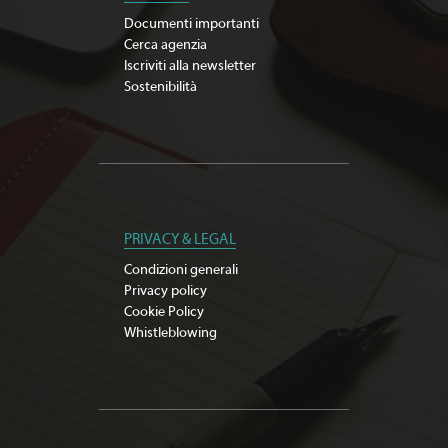
Documenti importanti
Cerca agenzia
Iscriviti alla newsletter
Sostenibilità
PRIVACY & LEGAL
Condizioni generali
Privacy policy
Cookie Policy
Whistleblowing