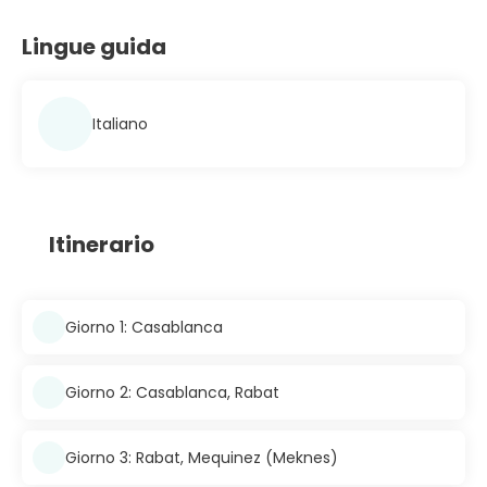
Lingue guida
Italiano
Itinerario
Giorno 1: Casablanca
Giorno 2: Casablanca, Rabat
Giorno 3: Rabat, Mequinez (Meknes)