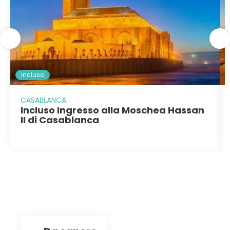
Incluso
CASABLANCA
Incluso Ingresso alla Moschea Hassan
II di Casablanca