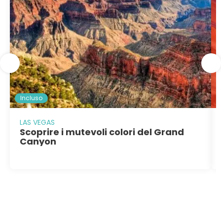
Incluso
LAS VEGAS
Scoprire i mutevoli colori del Grand
Canyon