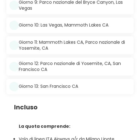
Giorno 9: Parco nazionale del Bryce Canyon, Las
Vegas
Giorno 10: Las Vegas, Mammoth Lakes CA
Giorno 11: Mammoth Lakes CA, Parco nazionale di
Yosemite, CA
Giorno 12: Parco nazionale di Yosemite, CA, San
Francisco CA
Giorno 13: San Francisco CA
Incluso
La quota comprende:
Volo di linea ITA Airways a/r da Milano Linate,