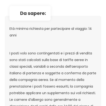
da sapere:
Età minima richiesta per partecipare al viaggio: 14
anni
I posti volo sono contingentati e i prezzi di vendita
sono stati calcolati sulla base di tariffe aeree in
classi speciali, variabili a seconda dell’aeroporto
italiano di partenza e soggette a conferma da parte
della compagnia aerea. Se al momento della
prenotazione i posti fossero esauriti, la compagnia
potrebbe applicare un supplemento sui voli richiesti.
Le camere d’albergo sono generalmente a