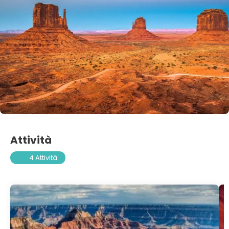
Attività
4 Attività