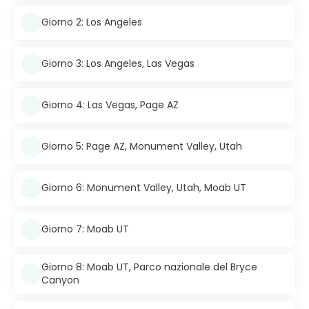
Giorno 2: Los Angeles
Giorno 3: Los Angeles, Las Vegas
Giorno 4: Las Vegas, Page AZ
Giorno 5: Page AZ, Monument Valley, Utah
Giorno 6: Monument Valley, Utah, Moab UT
Giorno 7: Moab UT
Giorno 8: Moab UT, Parco nazionale del Bryce
Canyon