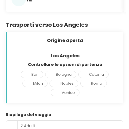
Trasporti verso Los Angeles
Origine aperta
Los Angeles
Controllare le opzioni di partenza
Bari
Bologna
Catania
Milan
Naples
Roma
Venice
Riepilogo del viaggio
2 Adulti