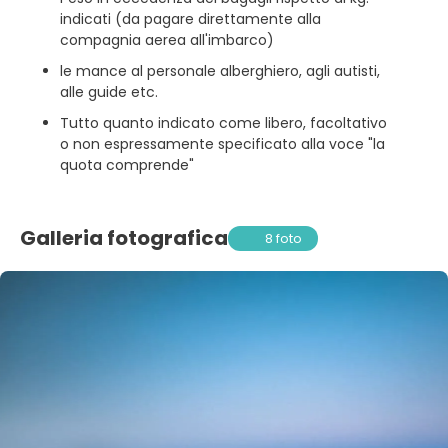
indicati (da pagare direttamente alla
compagnia aerea all'imbarco)
le mance al personale alberghiero, agli autisti,
alle guide etc.
Tutto quanto indicato come libero, facoltativo
o non espressamente specificato alla voce "la
quota comprende"
Galleria fotografica
8 foto