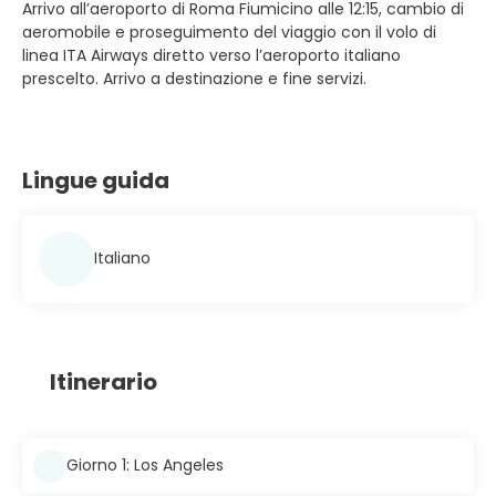
Arrivo all’aeroporto di Roma Fiumicino alle 12:15, cambio di
aeromobile e proseguimento del viaggio con il volo di
linea ITA Airways diretto verso l’aeroporto italiano
prescelto. Arrivo a destinazione e fine servizi.
Lingue guida
Italiano
Itinerario
Giorno 1: Los Angeles