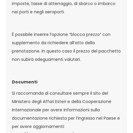
imposte, tasse di atterraggio, di sbarco o imbarco
nei porti e negli aeroporti.
È possibile inserire l’opzione “blocca prezzo” con
supplemento da richiedere all’atto della
prenotazione. In questo caso il prezzo del pacchetto
non subirà adeguamenti valutari.
Documenti
Si raccomanda di consultare sempre il sito del
Ministero degli Affari Esteri e della Cooperazione
Internazionale per avere informazioni sulla
documentazione richiesta per l’ingresso nel Paese e
per avere aggiornamenti: