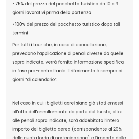
• 75% del prezzo del pacchetto turistico da 10 a 3
giorni lavorativi prima della partenza
• 100% del prezzo del pacchetto turistico dopo tali
termini
Per tutti i tour che, in caso di cancellazione,
prevedono l’applicazione di penali diverse da quelle
sopra indicate, verrà fornita informazione specifica
in fase pre-contrattuale. Il riferimento è sempre ai
giorni “di calendario”.
Nel caso in cui i biglietti aerei siano già stati emessi
all’atto dell’annullamento da parte del turista, oltre
alle penali sopra indicate, sarà addebitato l’intero
importo del biglietto aereo (corrispondente al 20%
della quota lorda di partecipazione) e l’importo delle