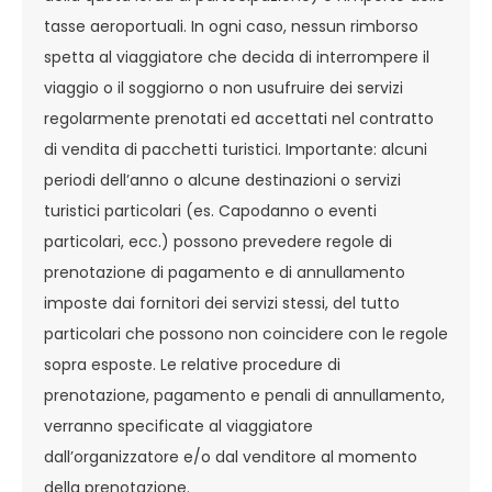
tasse aeroportuali. In ogni caso, nessun rimborso
spetta al viaggiatore che decida di interrompere il
viaggio o il soggiorno o non usufruire dei servizi
regolarmente prenotati ed accettati nel contratto
di vendita di pacchetti turistici. Importante: alcuni
periodi dell’anno o alcune destinazioni o servizi
turistici particolari (es. Capodanno o eventi
particolari, ecc.) possono prevedere regole di
prenotazione di pagamento e di annullamento
imposte dai fornitori dei servizi stessi, del tutto
particolari che possono non coincidere con le regole
sopra esposte. Le relative procedure di
prenotazione, pagamento e penali di annullamento,
verranno specificate al viaggiatore
dall’organizzatore e/o dal venditore al momento
della prenotazione.