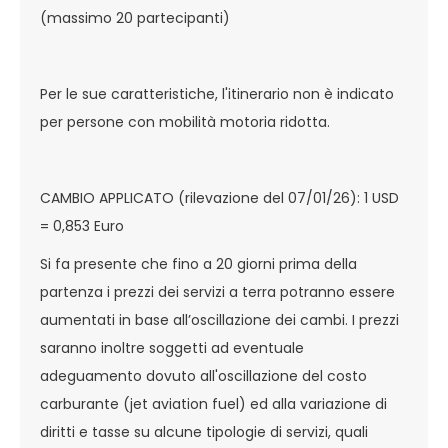
(massimo 20 partecipanti)
Per le sue caratteristiche, l'itinerario non è indicato
per persone con mobilità motoria ridotta.
CAMBIO APPLICATO (rilevazione del 07/01/26): 1 USD
= 0,853 Euro
Si fa presente che fino a 20 giorni prima della
partenza i prezzi dei servizi a terra potranno essere
aumentati in base all’oscillazione dei cambi. I prezzi
saranno inoltre soggetti ad eventuale
adeguamento dovuto all'oscillazione del costo
carburante (jet aviation fuel) ed alla variazione di
diritti e tasse su alcune tipologie di servizi, quali