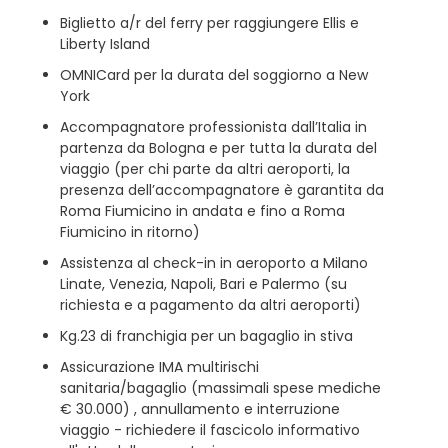
Biglietto a/r del ferry per raggiungere Ellis e
Liberty Island
OMNICard per la durata del soggiorno a New
York
Accompagnatore professionista dall’Italia in
partenza da Bologna e per tutta la durata del
viaggio (per chi parte da altri aeroporti, la
presenza dell’accompagnatore è garantita da
Roma Fiumicino in andata e fino a Roma
Fiumicino in ritorno)
Assistenza al check-in in aeroporto a Milano
Linate, Venezia, Napoli, Bari e Palermo (su
richiesta e a pagamento da altri aeroporti)
Kg.23 di franchigia per un bagaglio in stiva
Assicurazione IMA multirischi
sanitaria/bagaglio (massimali spese mediche
€ 30.000) , annullamento e interruzione
viaggio - richiedere il fascicolo informativo