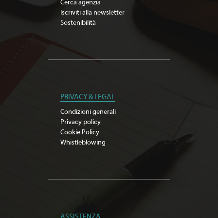
Cerca agenzia
Iscriviti alla newsletter
Sostenibilità
PRIVACY & LEGAL
Condizioni generali
Privacy policy
Cookie Policy
Whistleblowing
ASSISTENZA