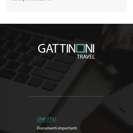
LINK UTILI
Documenti importanti