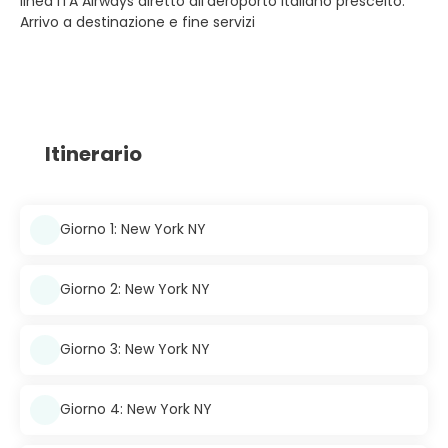
linea ITA Airways diretto all’aeroporto italiano prescelto.
Arrivo a destinazione e fine servizi
Itinerario
Giorno 1: New York NY
Giorno 2: New York NY
Giorno 3: New York NY
Giorno 4: New York NY