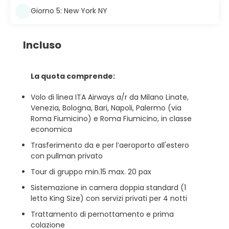
Giorno 5: New York NY
Incluso
La quota comprende:
Volo di linea ITA Airways a/r da Milano Linate,
Venezia, Bologna, Bari, Napoli, Palermo (via
Roma Fiumicino) e Roma Fiumicino, in classe
economica
Trasferimento da e per l’aeroporto all'estero
con pullman privato
Tour di gruppo min.15 max. 20 pax
Sistemazione in camera doppia standard (1
letto King Size) con servizi privati per 4 notti
Trattamento di pernottamento e prima
colazione