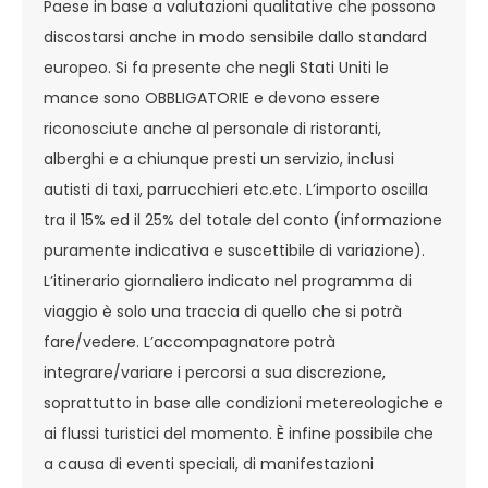
Paese in base a valutazioni qualitative che possono
discostarsi anche in modo sensibile dallo standard
europeo. Si fa presente che negli Stati Uniti le
mance sono OBBLIGATORIE e devono essere
riconosciute anche al personale di ristoranti,
alberghi e a chiunque presti un servizio, inclusi
autisti di taxi, parrucchieri etc.etc. L’importo oscilla
tra il 15% ed il 25% del totale del conto (informazione
puramente indicativa e suscettibile di variazione).
L’itinerario giornaliero indicato nel programma di
viaggio è solo una traccia di quello che si potrà
fare/vedere. L’accompagnatore potrà
integrare/variare i percorsi a sua discrezione,
soprattutto in base alle condizioni metereologiche e
ai flussi turistici del momento. È infine possibile che
a causa di eventi speciali, di manifestazioni