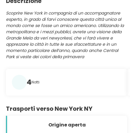
Descrizione
Scoprire New York in compagnia di un accompagnatore
esperto, in grado di farvi conoscere questa città unica al
mondo come se fosse un amico americano. Utilizzando la
metropolitana e i mezzi pubblici, avrete una visione della
Grande Mela da veri newyorkesi, che vi farà vivere e
apprezzare la città in tutte le sue sfaccettature e in un
momento particolare dell’anno, quando anche Central
Park si veste dei colori della primavera
4
Notti
Trasporti verso New York NY
Origine aperta