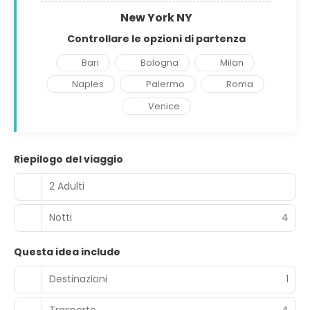
New York NY
Controllare le opzioni di partenza
Bari
Bologna
Milan
Naples
Palermo
Roma
Venice
Riepilogo del viaggio
2 Adulti
Notti
4
Questa idea include
Destinazioni
1