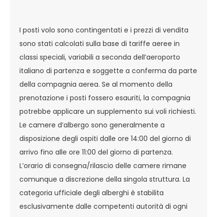
I posti volo sono contingentati e i prezzi di vendita
sono stati calcolati sulla base di tariffe aeree in
classi speciali, variabili a seconda dell’aeroporto
italiano di partenza e soggette a conferma da parte
della compagnia aerea. Se al momento della
prenotazione i posti fossero esauriti, la compagnia
potrebbe applicare un supplemento sui voli richiesti.
Le camere d’albergo sono generalmente a
disposizione degli ospiti dalle ore 14:00 del giorno di
arrivo fino alle ore 11:00 del giorno di partenza.
L’orario di consegna/rilascio delle camere rimane
comunque a discrezione della singola struttura. La
categoria ufficiale degli alberghi è stabilita
esclusivamente dalle competenti autorità di ogni