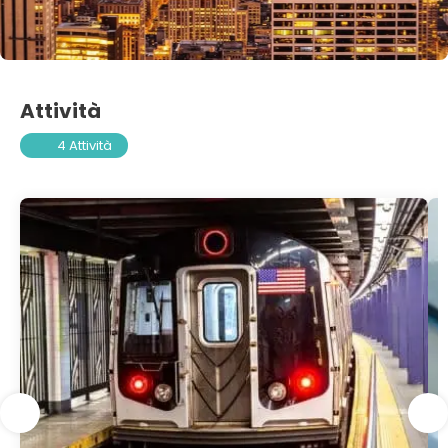
Attività
4 Attività