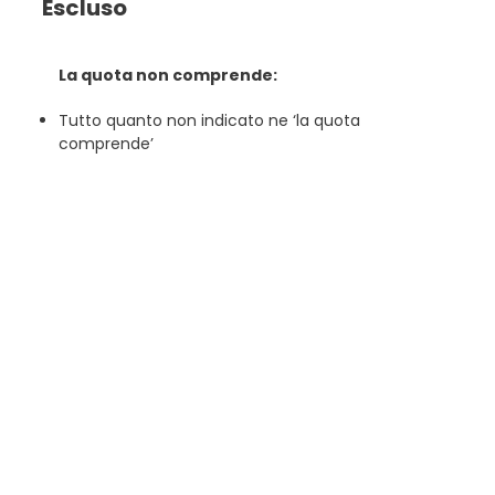
Escluso
La quota non comprende:
Tutto quanto non indicato ne ‘la quota
comprende’