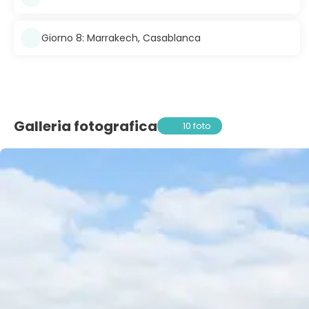
Giorno 8: Marrakech, Casablanca
Galleria fotografica
10 foto