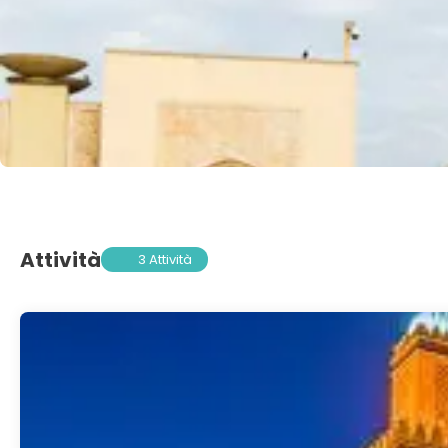
Attività
3 Attività