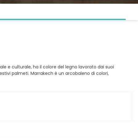
ale e culturale, ha il colore del legno lavorato dai suoi
gestivi palmeti. Marrakech è un arcobaleno di colori,