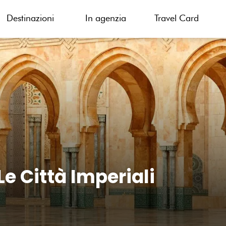
Destinazioni
In agenzia
Travel Card
 Città Imperiali