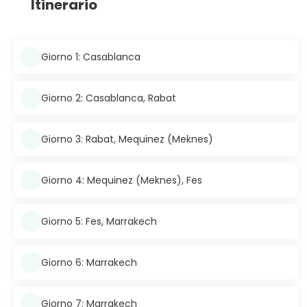
Itinerario
Giorno 1: Casablanca
Giorno 2: Casablanca, Rabat
Giorno 3: Rabat, Mequinez (Meknes)
Giorno 4: Mequinez (Meknes), Fes
Giorno 5: Fes, Marrakech
Giorno 6: Marrakech
Giorno 7: Marrakech