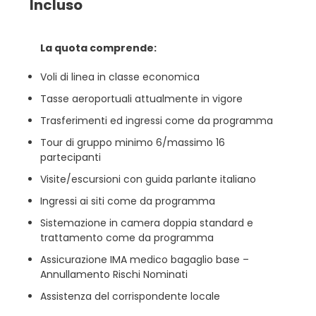
Incluso
La quota comprende:
Voli di linea in classe economica
Tasse aeroportuali attualmente in vigore
Trasferimenti ed ingressi come da programma
Tour di gruppo minimo 6/massimo 16
partecipanti
Visite/escursioni con guida parlante italiano
Ingressi ai siti come da programma
Sistemazione in camera doppia standard e
trattamento come da programma
Assicurazione IMA medico bagaglio base –
Annullamento Rischi Nominati
Assistenza del corrispondente locale