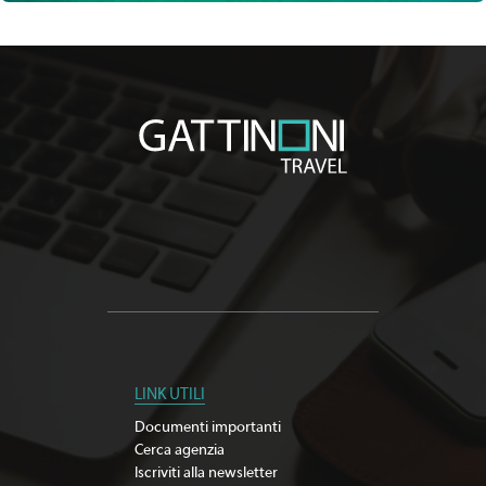
LINK UTILI
Documenti importanti
Cerca agenzia
Iscriviti alla newsletter