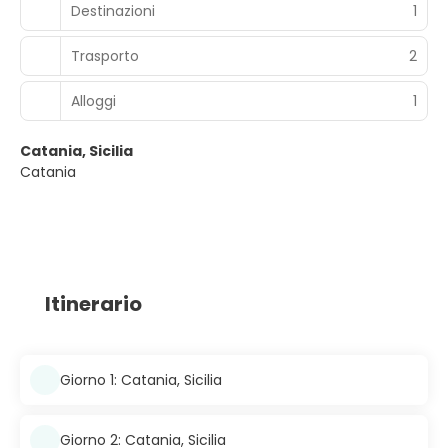
Destinazioni
1
Trasporto
2
Alloggi
1
Catania, Sicilia
Catania
Itinerario
Giorno 1: Catania, Sicilia
Giorno 2: Catania, Sicilia