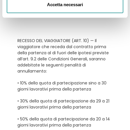
tutto quanto non espressamente indicato ne
Accetta necessari
"la quota comprende"
RECESSO DEL VIAGGIATORE (ART. 10) — Il
viaggiatore che receda dal contratto prima
della partenza al di fuori delle ipotesi previste
all’art. 9.2 delle Condizioni Generali, saranno
addebitate le seguenti penalità di
annullamento:
• 10% della quota di partecipazione sino a 30
giorni lavorativi prima della partenza
• 30% della quota di partecipazione da 29 a 21
giorni lavorativi prima della partenza
• 50% della quota di partecipazione da 20 a 14
giorni lavorativi prima della partenza