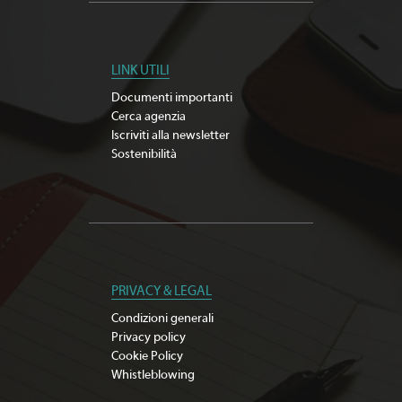
LINK UTILI
Documenti importanti
Cerca agenzia
Iscriviti alla newsletter
Sostenibilità
PRIVACY & LEGAL
Condizioni generali
Privacy policy
Cookie Policy
Whistleblowing