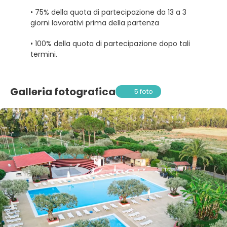
• 75% della quota di partecipazione da 13 a 3
giorni lavorativi prima della partenza
• 100% della quota di partecipazione dopo tali
termini.
Galleria fotografica
5 foto