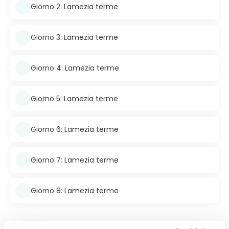
Giorno 2: Lamezia terme
Giorno 3: Lamezia terme
Giorno 4: Lamezia terme
Giorno 5: Lamezia terme
Giorno 6: Lamezia terme
Giorno 7: Lamezia terme
Giorno 8: Lamezia terme
Incluso