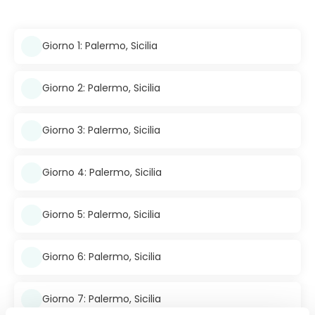
Giorno 1: Palermo, Sicilia
Giorno 2: Palermo, Sicilia
Giorno 3: Palermo, Sicilia
Giorno 4: Palermo, Sicilia
Giorno 5: Palermo, Sicilia
Giorno 6: Palermo, Sicilia
Giorno 7: Palermo, Sicilia