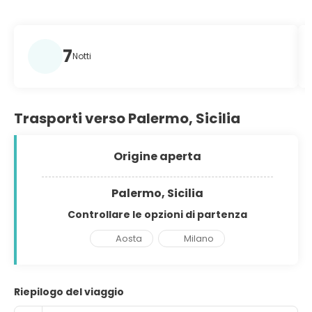
7
Notti
Trasporti verso Palermo, Sicilia
Origine aperta
Palermo, Sicilia
Controllare le opzioni di partenza
Aosta
Milano
Riepilogo del viaggio