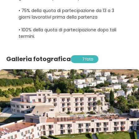
• 75% della quota di partecipazione da 13 a 3
giorni lavorativi prima della partenza
• 100% della quota di partecipazione dopo tali
termini.
Galleria fotografica
7 foto