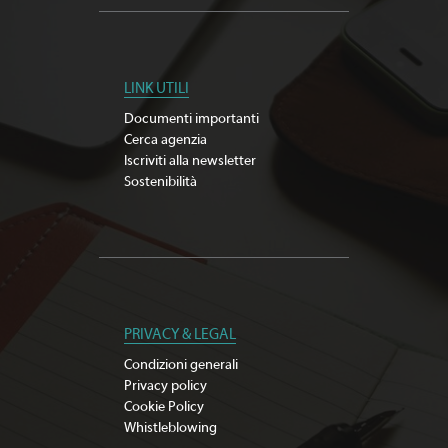
LINK UTILI
Documenti importanti
Cerca agenzia
Iscriviti alla newsletter
Sostenibilità
PRIVACY & LEGAL
Condizioni generali
Privacy policy
Cookie Policy
Whistleblowing