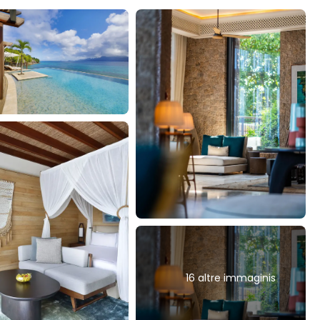
16 altre immaginis