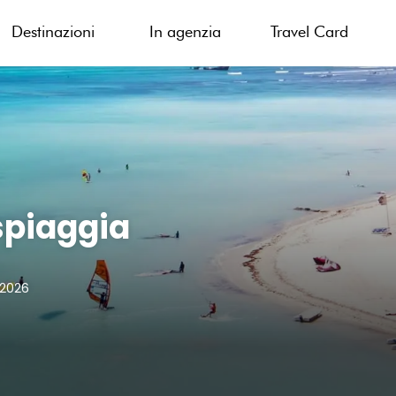
Destinazioni
In agenzia
Travel Card
 spiaggia
 2026