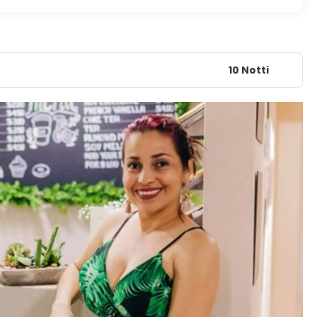
10 Notti