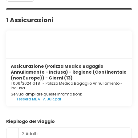
1 Assicurazioni
Assicurazione (Polizza Medico Bagaglio
Annullamento - Inclusa) - Regione (Continentale
(non Europe)) - Giorni (13)
T006/2024 GT8
-
Polizza Medico Bagaglio Annullamento -
Inclusa
Se vuoi ampliare queste informazioni:
Tessera MBA_V. JUR.pdf
Riepilogo del viaggio
2 Adulti