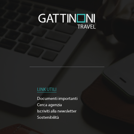
LINK UTILI
Documenti importanti
Cerca agenzia
Iscriviti alla newsletter
Sostenibilità