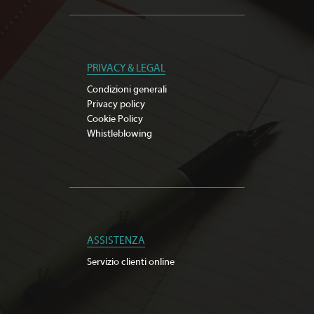
PRIVACY & LEGAL
Condizioni generali
Privacy policy
Cookie Policy
Whistleblowing
ASSISTENZA
Servizio clienti online