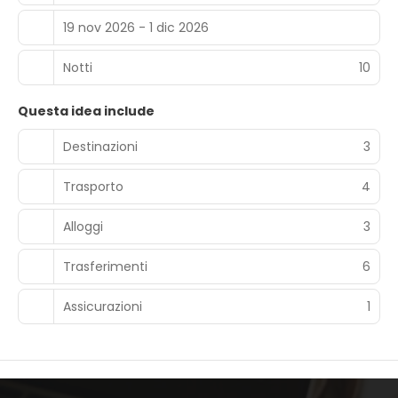
19 nov 2026 - 1 dic 2026
Notti
10
Questa idea include
Destinazioni
3
Trasporto
4
Alloggi
3
Trasferimenti
6
Assicurazioni
1