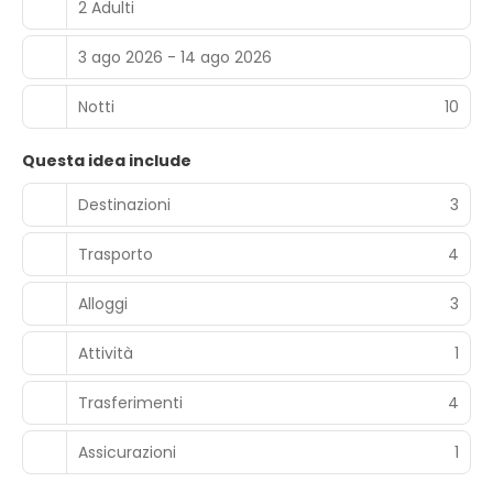
2 Adulti
3 ago 2026 - 14 ago 2026
Notti
10
Questa idea include
Destinazioni
3
Trasporto
4
Alloggi
3
Attività
1
Trasferimenti
4
Assicurazioni
1