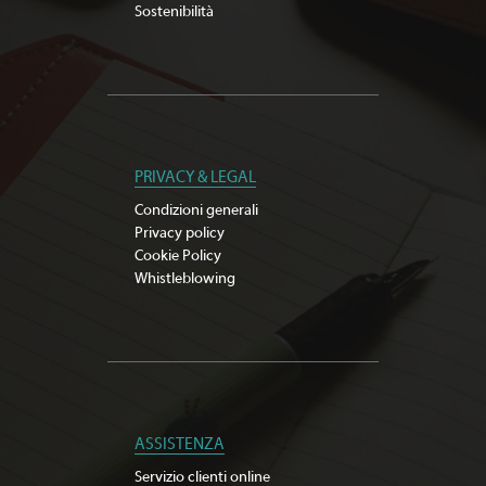
Sostenibilità
PRIVACY & LEGAL
Condizioni generali
Privacy policy
Cookie Policy
Whistleblowing
ASSISTENZA
Servizio clienti online