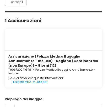
Dettagli
1 Assicurazioni
Assicurazione (Polizza Medico Bagaglio
Annullamento - Inclusa) - Regione (Continentale
(non Europe)) - Giorni (12)
T006/2024 GT8
-
Polizza Medico Bagaglio Annullamento -
Inclusa
Se vuoi ampliare queste informazioni:
Tessera MBA_V. JUR.pdf
Riepilogo del viaggio