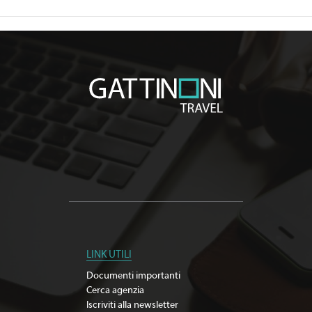
LINK UTILI
Documenti importanti
Cerca agenzia
Iscriviti alla newsletter