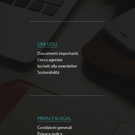
LINK UTILI
Documenti importanti
Cerca agenzia
Iscriviti alla newsletter
Sostenibilità
PRIVACY & LEGAL
Condizioni generali
Privacy policy