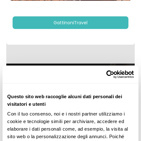
GattinoniTravel
Questo sito web raccoglie alcuni dati personali dei
visitatori e utenti
Con il tuo consenso, noi e i nostri partner utilizziamo i 
cookie e tecnologie simili per archiviare, accedere ed 
elaborare i dati personali come, ad esempio, la visita al 
sito web o la personalizzazione degli annunci. Poiché 