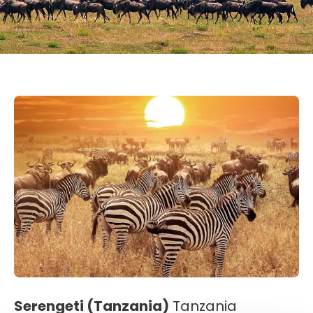
Serengeti (Tanzania)
Tanzania