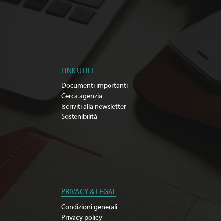
LINK UTILI
Documenti importanti
Cerca agenzia
Iscriviti alla newsletter
Sostenibilità
PRIVACY & LEGAL
Condizioni generali
Privacy policy