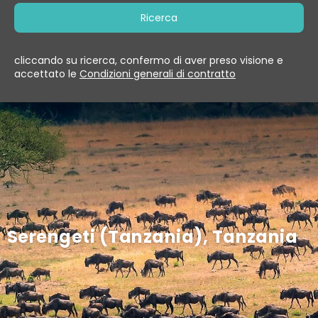
Ricerca
cliccando su ricerca, confermo di aver preso visione e
accettato le
Condizioni generali di contratto
Serengeti (Tanzania), Tanzania