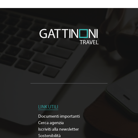
LINK UTILI
Documenti importanti
Cerca agenzia
Iscriviti alla newsletter
Sostenibilità