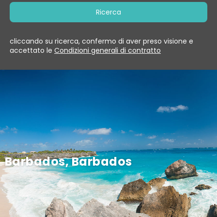
Ricerca
cliccando su ricerca, confermo di aver preso visione e
accettato le
Condizioni generali di contratto
Barbados, Barbados