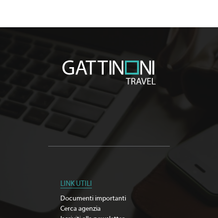
LINK UTILI
Documenti importanti
Cerca agenzia