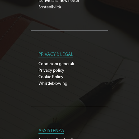
Iscriviti alla newsletter
Sostenibilità
PRIVACY & LEGAL
Condizioni generali
Privacy policy
Cookie Policy
Whistleblowing
ASSISTENZA