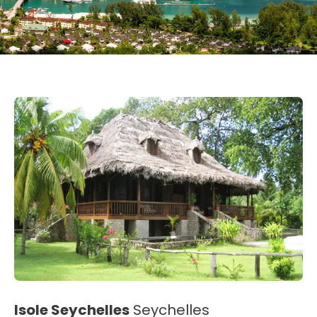
Isole Seychelles
Seychelles