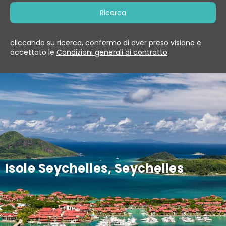
Ricerca
cliccando su ricerca, confermo di aver preso visione e
accettato le
Condizioni generali di contratto
Isole Seychelles, Seychelles