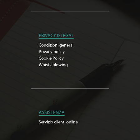
PRIVACY & LEGAL
Condizioni generali
Privacy policy
Cookie Policy
Whistleblowing
ASSISTENZA
Servizio clienti online