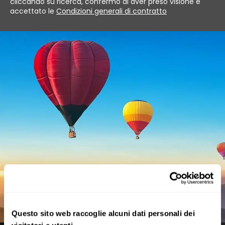
cliccando su ricerca, confermo di aver preso visione e
accettato le
Condizioni generali di contratto
Questo sito web raccoglie alcuni dati personali dei