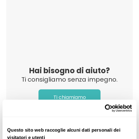
Hai bisogno di aiuto?
Ti consigliamo senza impegno.
Ti chiamiamo
Questo sito web raccoglie alcuni dati personali dei
visitatori e utenti