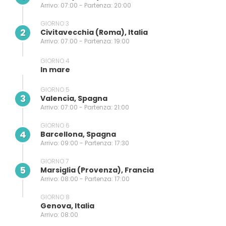
Arrivo: 07:00 - Partenza: 20:00
GIORNO 3
2
Civitavecchia (Roma), Italia
Arrivo: 07:00 - Partenza: 19:00
GIORNO 4
In mare
GIORNO 5
3
Valencia, Spagna
Arrivo: 07:00 - Partenza: 21:00
GIORNO 6
4
Barcellona, Spagna
Arrivo: 09:00 - Partenza: 17:30
GIORNO 7
5
Marsiglia (provenza), Francia
Arrivo: 08:00 - Partenza: 17:00
GIORNO 8
Genova, Italia
Arrivo: 08:00