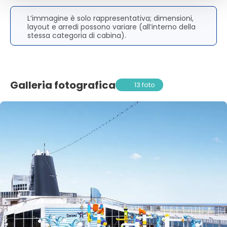
L’immagine è solo rappresentativa; dimensioni,
layout e arredi possono variare (all’interno della
stessa categoria di cabina).
Galleria fotografica
13 foto