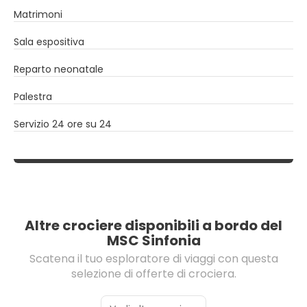
Matrimoni
Sala espositiva
Reparto neonatale
Palestra
Servizio 24 ore su 24
Altre crociere disponibili a bordo del
MSC Sinfonia
Scatena il tuo esploratore di viaggi con questa
selezione di offerte di crociera.