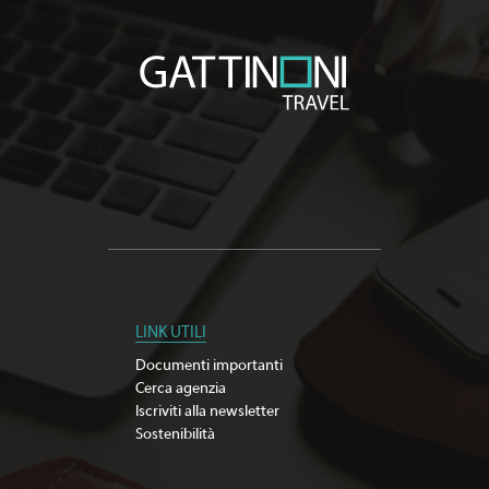
LINK UTILI
Documenti importanti
Cerca agenzia
Iscriviti alla newsletter
Sostenibilità