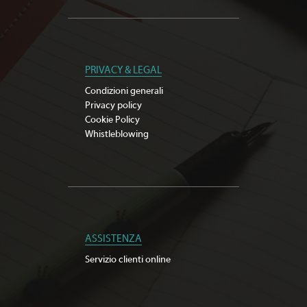
PRIVACY & LEGAL
Condizioni generali
Privacy policy
Cookie Policy
Whistleblowing
ASSISTENZA
Servizio clienti online