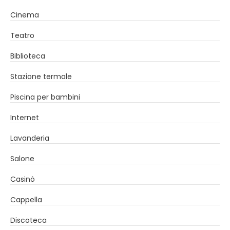
Cinema
Teatro
Biblioteca
Stazione termale
Piscina per bambini
Internet
Lavanderia
Salone
Casinò
Cappella
Discoteca