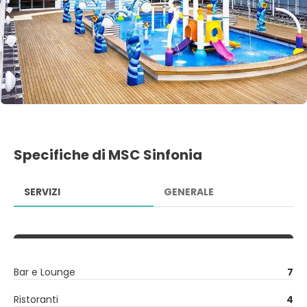
Specifiche di MSC Sinfonia
SERVIZI
GENERALE
Bar e Lounge
7
Ristoranti
4