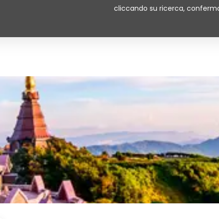
cliccando su ricerca, confermo