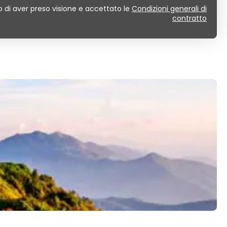
 di aver preso visione e accettato le
Condizioni generali di
contratto