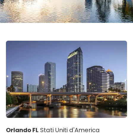
Orlando FL
Stati Uniti d'America