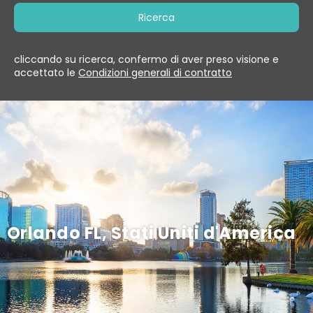
Ricerca
cliccando su ricerca, confermo di aver preso visione e
accettato le
Condizioni generali di contratto
Orlando FL, Stati Uniti d'America