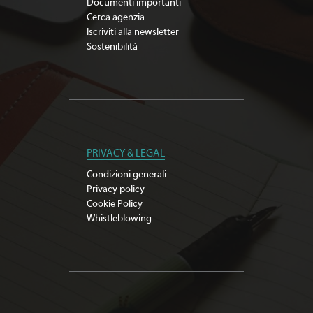
Documenti importanti
Cerca agenzia
Iscriviti alla newsletter
Sostenibilità
PRIVACY & LEGAL
Condizioni generali
Privacy policy
Cookie Policy
Whistleblowing