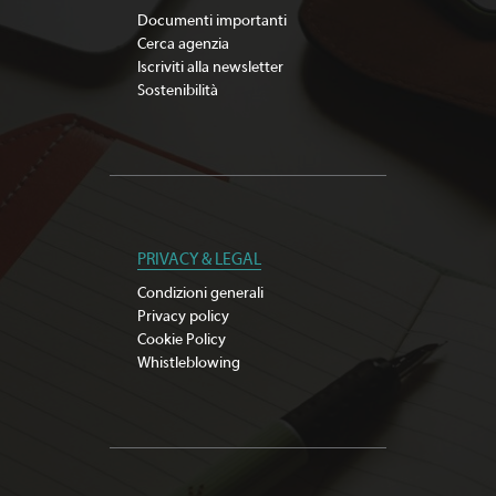
Documenti importanti
Cerca agenzia
Iscriviti alla newsletter
Sostenibilità
PRIVACY & LEGAL
Condizioni generali
Privacy policy
Cookie Policy
Whistleblowing