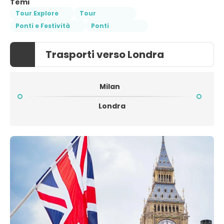
Temi
Tour Explore
Tour
Ponti e Festività
Ponti
Trasporti verso Londra
Milan
Londra