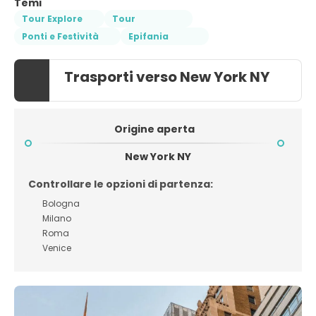
Temi
Tour Explore
Tour
Ponti e Festività
Epifania
Trasporti verso New York NY
Origine aperta
New York NY
Controllare le opzioni di partenza:
Bologna
Milano
Roma
Venice