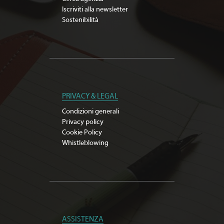
Iscriviti alla newsletter
Sostenibilità
PRIVACY & LEGAL
Condizioni generali
Privacy policy
Cookie Policy
Whistleblowing
ASSISTENZA