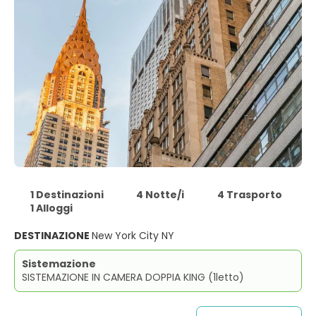
1 Destinazioni
4 Notte/i
4 Trasporto
1 Alloggi
DESTINAZIONE
New York City NY
Sistemazione
SISTEMAZIONE IN CAMERA DOPPIA KING (1letto)