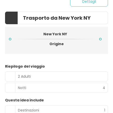
Dettagli
Trasporto da New York NY
New York NY
Origine
Riepilogo del viaggio
2 Adulti
Notti
4
Questa idea include
Destinazioni
1