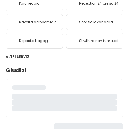
Parcheggio
Reception 24 ore su 24
Navetta aeroportuale
Servizio lavanderia
Deposito bagagli
Struttura non fumatori
ALTRI SERVIZI
Giudizi