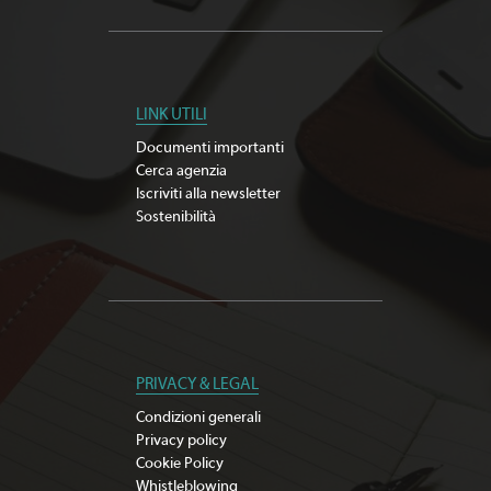
LINK UTILI
Documenti importanti
Cerca agenzia
Iscriviti alla newsletter
Sostenibilità
PRIVACY & LEGAL
Condizioni generali
Privacy policy
Cookie Policy
Whistleblowing