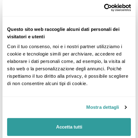
Questo sito web raccoglie alcuni dati personali dei
visitatori e utenti
Con il tuo consenso, noi e i nostri partner utilizziamo i 
cookie e tecnologie simili per archiviare, accedere ed 
elaborare i dati personali come, ad esempio, la visita al 
sito web o la personalizzazione degli annunci. Poiché 
rispettiamo il tuo diritto alla privacy, è possibile scegliere 
di non consentire alcuni tipi di cookie.
Mostra dettagli
Accetta tutti