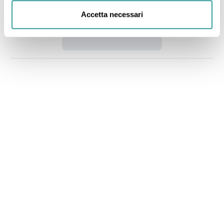
Accetta necessari