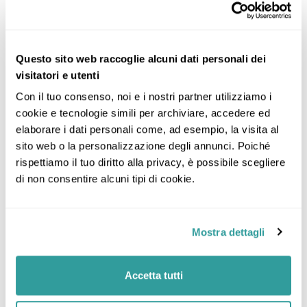
Questo sito web raccoglie alcuni dati personali dei
visitatori e utenti
Con il tuo consenso, noi e i nostri partner utilizziamo i 
cookie e tecnologie simili per archiviare, accedere ed 
elaborare i dati personali come, ad esempio, la visita al 
sito web o la personalizzazione degli annunci. Poiché 
rispettiamo il tuo diritto alla privacy, è possibile scegliere 
di non consentire alcuni tipi di cookie.
Mostra dettagli
Accetta tutti