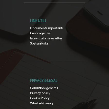
LINK UTILI
Documenti importanti
Cerca agenzia
Iscriviti alla newsletter
Sostenibilità
PRIVACY & LEGAL
Condizioni generali
Privacy policy
Cookie Policy
Whistleblowing