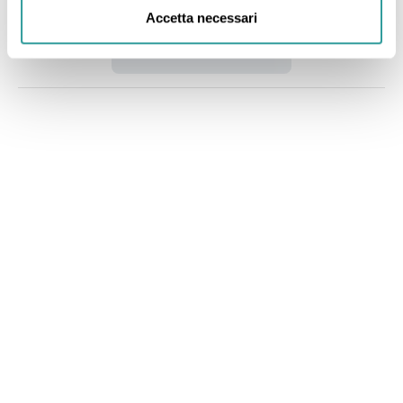
Accetta necessari