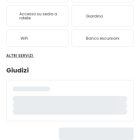
Accesso su sedia a
Giardino
rotelle
WiFi
Banco escursioni
ALTRI SERVIZI
Giudizi