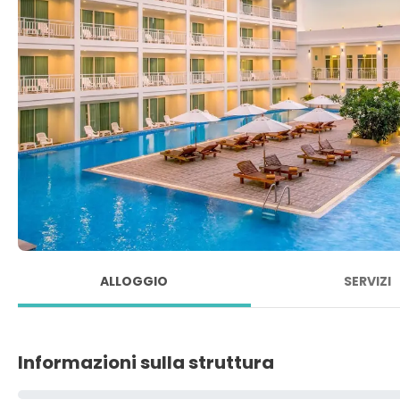
ALLOGGIO
SERVIZI
Informazioni sulla struttura