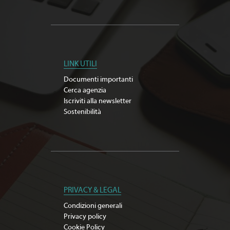
LINK UTILI
Documenti importanti
Cerca agenzia
Iscriviti alla newsletter
Sostenibilità
PRIVACY & LEGAL
Condizioni generali
Privacy policy
Cookie Policy