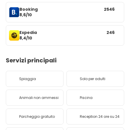
Booking
2546
8,6/10
Expedia
246
8,4/10
Servizi principali
Spiaggia
Solo per adulti
Animali non ammessi
Piscina
Parcheggio gratuito
Reception 24 ore su 24