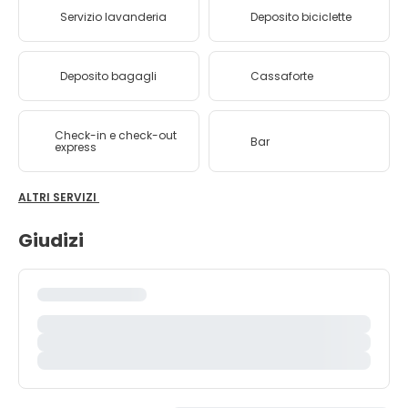
Servizio lavanderia
Deposito biciclette
Deposito bagagli
Cassaforte
Check-in e check-out
Bar
express
ALTRI SERVIZI
Giudizi