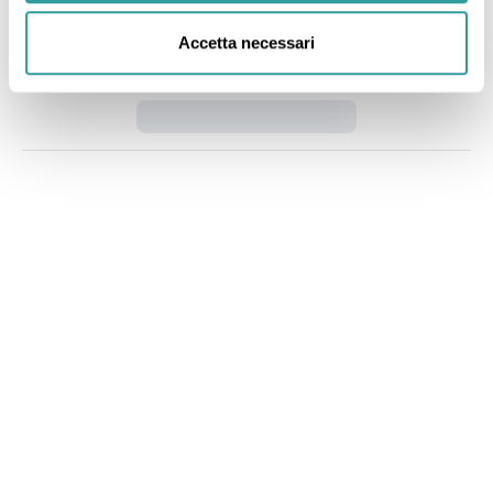
Accetta necessari