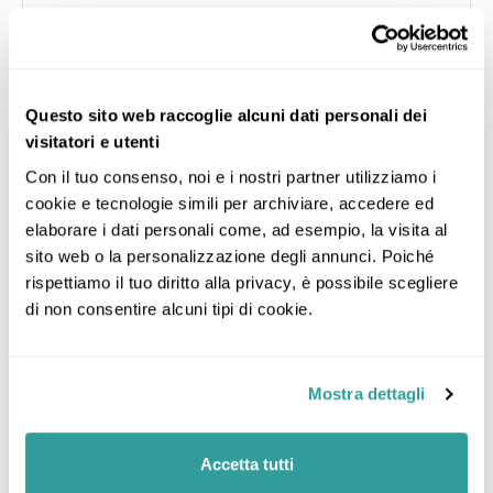
Questo sito web raccoglie alcuni dati personali dei
visitatori e utenti
Con il tuo consenso, noi e i nostri partner utilizziamo i 
cookie e tecnologie simili per archiviare, accedere ed 
elaborare i dati personali come, ad esempio, la visita al 
sito web o la personalizzazione degli annunci. Poiché 
rispettiamo il tuo diritto alla privacy, è possibile scegliere 
di non consentire alcuni tipi di cookie.
Mostra dettagli
Accetta tutti