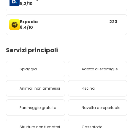
8,2/10
Expedia
223
8,4/10
Servizi principali
Spiaggia
Adatto alle famiglie
Animali non ammessi
Piscina
Parcheggio gratuito
Navetta aeroportuale
Struttura non fumatori
Cassaforte