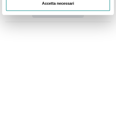
Accetta necessari