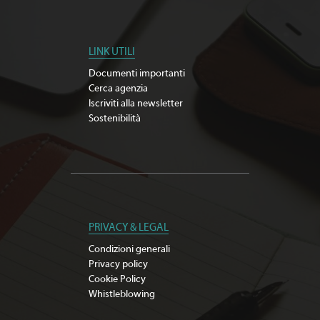
LINK UTILI
Documenti importanti
Cerca agenzia
Iscriviti alla newsletter
Sostenibilità
PRIVACY & LEGAL
Condizioni generali
Privacy policy
Cookie Policy
Whistleblowing