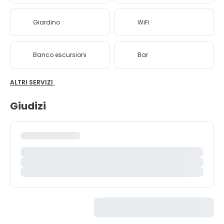
Giardino
WiFi
Banco escursioni
Bar
ALTRI SERVIZI
Giudizi