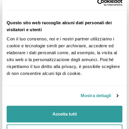
Questo sito web raccoglie alcuni dati personali dei
visitatori e utenti
Con il tuo consenso, noi e i nostri partner utilizziamo i 
cookie e tecnologie simili per archiviare, accedere ed 
elaborare i dati personali come, ad esempio, la visita al 
sito web o la personalizzazione degli annunci. Poiché 
rispettiamo il tuo diritto alla privacy, è possibile scegliere 
di non consentire alcuni tipi di cookie.
Mostra dettagli
Accetta tutti