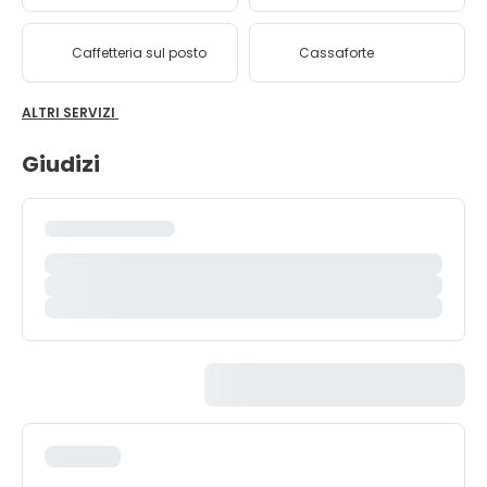
Caffetteria sul posto
Cassaforte
ALTRI SERVIZI
Giudizi