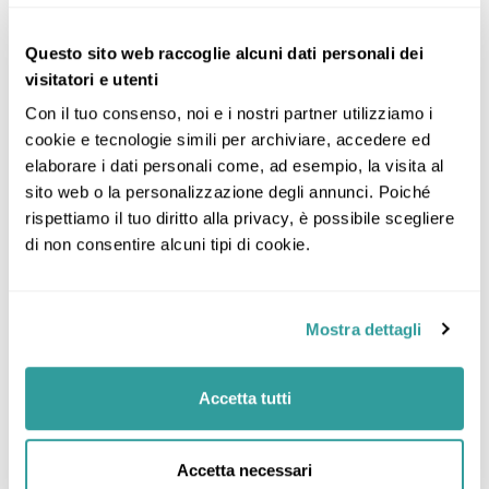
Questo sito web raccoglie alcuni dati personali dei
visitatori e utenti
Con il tuo consenso, noi e i nostri partner utilizziamo i 
cookie e tecnologie simili per archiviare, accedere ed 
elaborare i dati personali come, ad esempio, la visita al 
sito web o la personalizzazione degli annunci. Poiché 
rispettiamo il tuo diritto alla privacy, è possibile scegliere 
di non consentire alcuni tipi di cookie.
Mostra dettagli
Accetta tutti
Accetta necessari