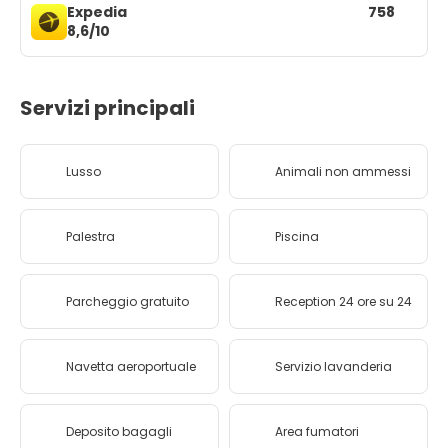
Expedia
758
8,6/10
Servizi principali
Lusso
Animali non ammessi
Palestra
Piscina
Parcheggio gratuito
Reception 24 ore su 24
Navetta aeroportuale
Servizio lavanderia
Deposito bagagli
Area fumatori