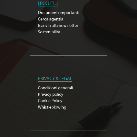
LINK UTILI
Documenti importanti
Cerca agenzia
Iscriviti alla newsletter
Sostenibilità
PRIVACY & LEGAL
Condizioni generali
Privacy policy
Cookie Policy
Whistleblowing