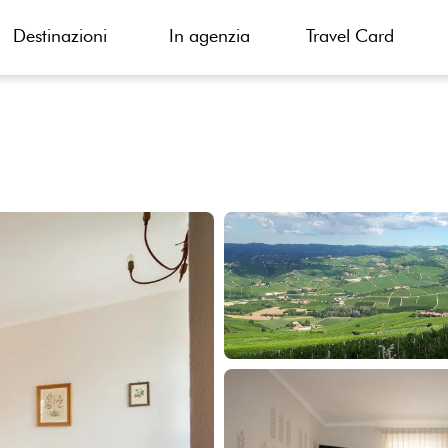
Destinazioni
In agenzia
Travel Card