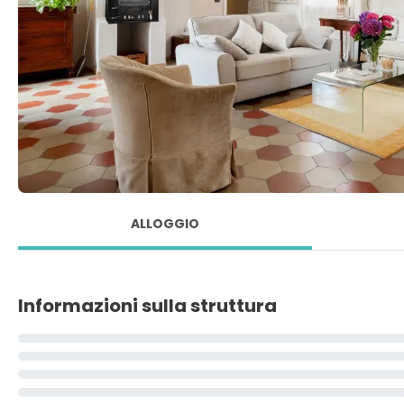
ALLOGGIO
Informazioni sulla struttura