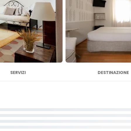
SERVIZI
DESTINAZIONE