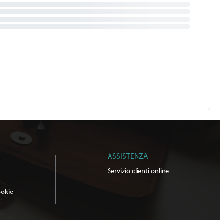
ASSISTENZA
Servizio clienti online
ookie