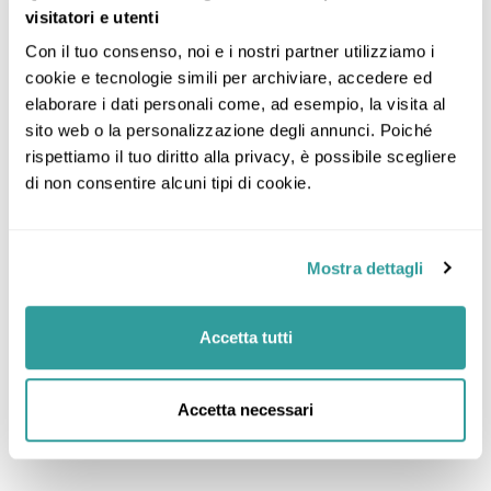
visitatori e utenti
Con il tuo consenso, noi e i nostri partner utilizziamo i 
cookie e tecnologie simili per archiviare, accedere ed 
elaborare i dati personali come, ad esempio, la visita al 
sito web o la personalizzazione degli annunci. Poiché 
rispettiamo il tuo diritto alla privacy, è possibile scegliere 
di non consentire alcuni tipi di cookie.
Mostra dettagli
Accetta tutti
Accetta necessari