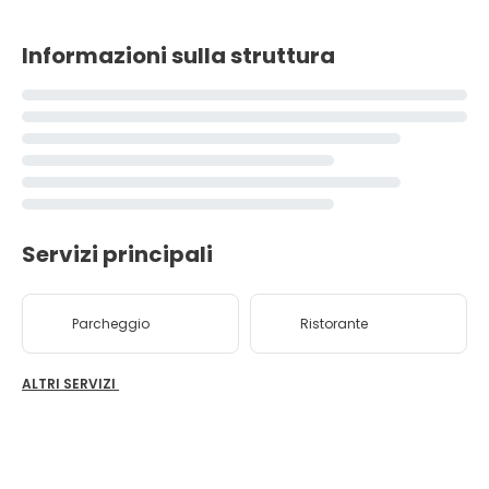
Informazioni sulla struttura
Servizi principali
Parcheggio
Ristorante
ALTRI SERVIZI