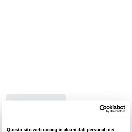
Questo sito web raccoglie alcuni dati personali dei