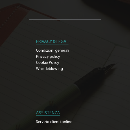
PRIVACY & LEGAL
Condizioni generali
Privacy policy
Cookie Policy
Whistleblowing
ASSISTENZA
Servizio clienti online