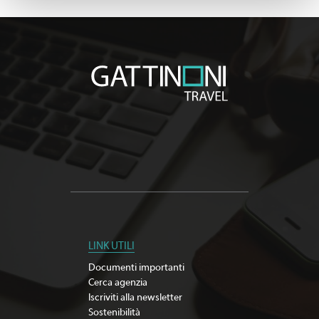
LINK UTILI
Documenti importanti
Cerca agenzia
Iscriviti alla newsletter
Sostenibilità