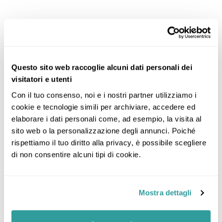
Questo sito web raccoglie alcuni dati personali dei
visitatori e utenti
Con il tuo consenso, noi e i nostri partner utilizziamo i 
cookie e tecnologie simili per archiviare, accedere ed 
elaborare i dati personali come, ad esempio, la visita al 
sito web o la personalizzazione degli annunci. Poiché 
rispettiamo il tuo diritto alla privacy, è possibile scegliere 
di non consentire alcuni tipi di cookie.
Mostra dettagli