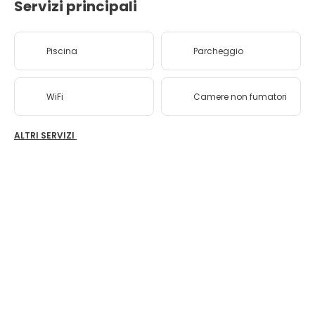
Servizi principali
Piscina
Parcheggio
WiFi
Camere non fumatori
ALTRI SERVIZI