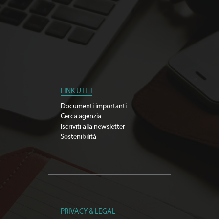
LINK UTILI
Documenti importanti
Cerca agenzia
Iscriviti alla newsletter
Sostenibilità
PRIVACY & LEGAL