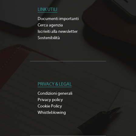
LINK UTILI
Documenti importanti
Cerca agenzia
Iscriviti alla newsletter
Sostenibilità
PRIVACY & LEGAL
Condizioni generali
Privacy policy
Cookie Policy
Whistleblowing