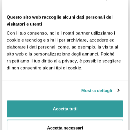
Questo sito web raccoglie alcuni dati personali dei
visitatori e utenti
Con il tuo consenso, noi e i nostri partner utilizziamo i 
cookie e tecnologie simili per archiviare, accedere ed 
elaborare i dati personali come, ad esempio, la visita al 
sito web o la personalizzazione degli annunci. Poiché 
rispettiamo il tuo diritto alla privacy, è possibile scegliere 
di non consentire alcuni tipi di cookie.
Mostra dettagli
Accetta tutti
Accetta necessari