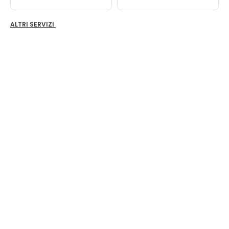
ALTRI SERVIZI