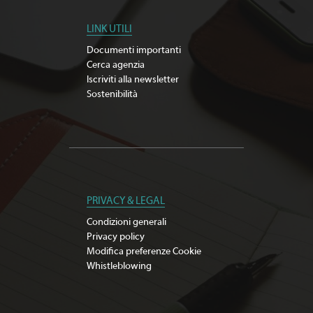
LINK UTILI
Documenti importanti
Cerca agenzia
Iscriviti alla newsletter
Sostenibilità
PRIVACY & LEGAL
Condizioni generali
Privacy policy
Modifica preferenze Cookie
Whistleblowing