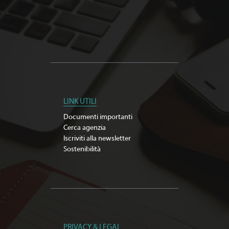
LINK UTILI
Documenti importanti
Cerca agenzia
Iscriviti alla newsletter
Sostenibilità
PRIVACY & LEGAL