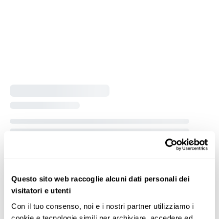
Questo sito web raccoglie alcuni dati personali dei
visitatori e utenti
Con il tuo consenso, noi e i nostri partner utilizziamo i 
cookie e tecnologie simili per archiviare, accedere ed 