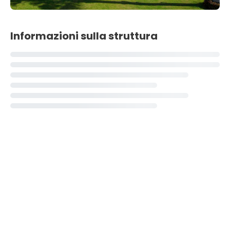
Informazioni sulla struttura