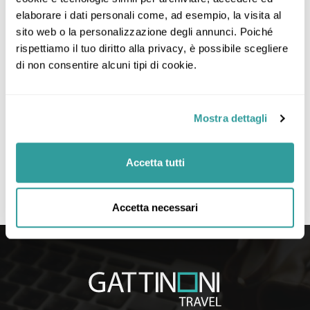
elaborare i dati personali come, ad esempio, la visita al 
sito web o la personalizzazione degli annunci. Poiché 
rispettiamo il tuo diritto alla privacy, è possibile scegliere 
di non consentire alcuni tipi di cookie.
Mostra dettagli
Accetta tutti
Accetta necessari