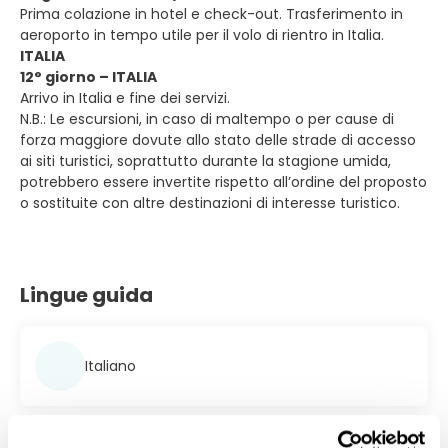
Prima colazione in hotel e check-out. Trasferimento in
aeroporto in tempo utile per il volo di rientro in Italia.
ITALIA
12° giorno – ITALIA
Arrivo in Italia e fine dei servizi.
N.B.: Le escursioni, in caso di maltempo o per cause di
forza maggiore dovute allo stato delle strade di accesso
ai siti turistici, soprattutto durante la stagione umida,
potrebbero essere invertite rispetto all’ordine del proposto
o sostituite con altre destinazioni di interesse turistico.
Lingue guida
Italiano