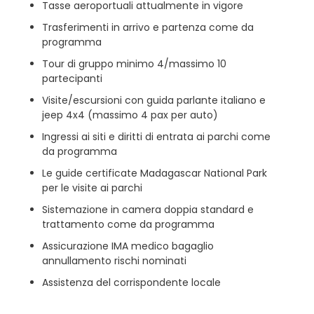
Tasse aeroportuali attualmente in vigore
Trasferimenti in arrivo e partenza come da
programma
Tour di gruppo minimo 4/massimo 10
partecipanti
Visite/escursioni con guida parlante italiano e
jeep 4x4 (massimo 4 pax per auto)
Ingressi ai siti e diritti di entrata ai parchi come
da programma
Le guide certificate Madagascar National Park
per le visite ai parchi
Sistemazione in camera doppia standard e
trattamento come da programma
Assicurazione IMA medico bagaglio
annullamento rischi nominati
Assistenza del corrispondente locale