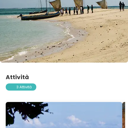
Attività
3 Attività