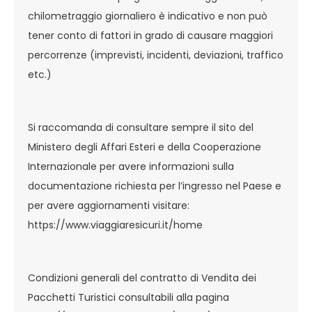
chilometraggio giornaliero è indicativo e non può
tener conto di fattori in grado di causare maggiori
percorrenze (imprevisti, incidenti, deviazioni, traffico
etc.)
Si raccomanda di consultare sempre il sito del
Ministero degli Affari Esteri e della Cooperazione
Internazionale per avere informazioni sulla
documentazione richiesta per l’ingresso nel Paese e
per avere aggiornamenti visitare:
https://www.viaggiaresicuri.it/home
Condizioni generali del contratto di Vendita dei
Pacchetti Turistici consultabili alla pagina