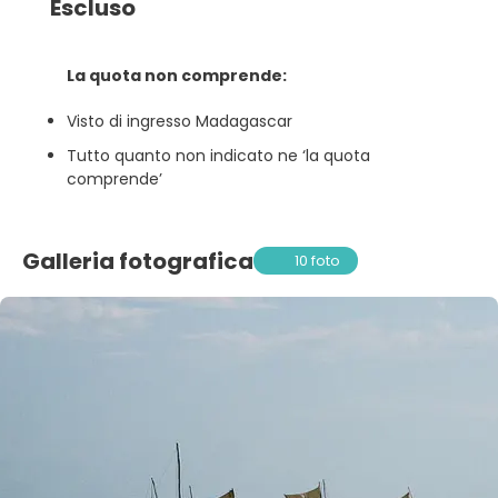
Escluso
La quota non comprende:
Visto di ingresso Madagascar
Tutto quanto non indicato ne ‘la quota
comprende’
Galleria fotografica
10 foto