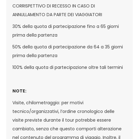
CORRISPETTIVO DI RECESSO IN CASO DI
ANNULLAMENTO DA PARTE DEI VIAGGIATORI
30% della quota di partecipazione fino a 65 giorni
prima della partenza
50% della quota di partecipazione da 64 a 35 giorni
prima della partenza
100% della quota di partecipazione oltre tali termini
NOTE:
Visite, chilometraggio: per motivi
tecnico/organizzativi, l’ordine cronologico delle
visite previste durante il tour potrebbe essere
cambiato, senza che questo comporti alterazione
nel contenuto del programma di viaggio. Inoltre, il