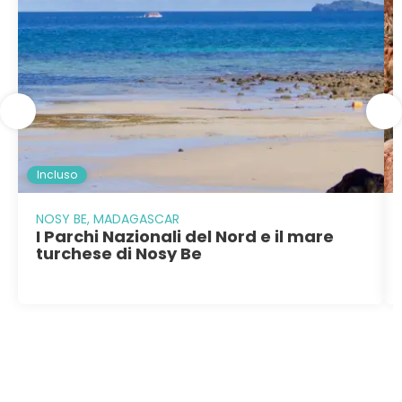
Incluso
NOSY BE, MADAGASCAR
I Parchi Nazionali del Nord e il mare
turchese di Nosy Be