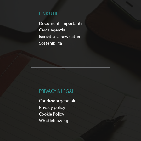
LINK UTILI
Documenti importanti
Cerca agenzia
Iscriviti alla newsletter
Sostenibilità
PRIVACY & LEGAL
Condizioni generali
Privacy policy
Cookie Policy
Whistleblowing