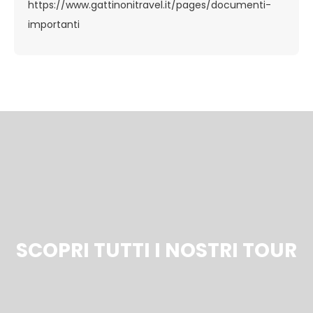
https://www.gattinonitravel.it/pages/documenti-
importanti
SCOPRI TUTTI I NOSTRI TOUR