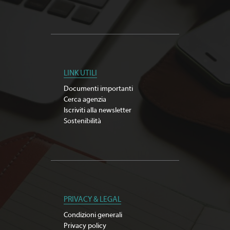
LINK UTILI
Documenti importanti
Cerca agenzia
Iscriviti alla newsletter
Sostenibilità
PRIVACY & LEGAL
Condizioni generali
Privacy policy