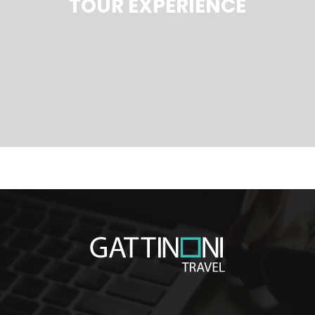
TOUR EXPERIENCE