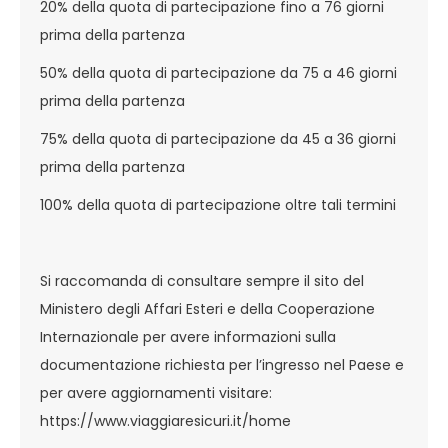
20% della quota di partecipazione fino a 76 giorni
prima della partenza
50% della quota di partecipazione da 75 a 46 giorni
prima della partenza
75% della quota di partecipazione da 45 a 36 giorni
prima della partenza
100% della quota di partecipazione oltre tali termini
Si raccomanda di consultare sempre il sito del
Ministero degli Affari Esteri e della Cooperazione
Internazionale per avere informazioni sulla
documentazione richiesta per l’ingresso nel Paese e
per avere aggiornamenti visitare:
https://www.viaggiaresicuri.it/home