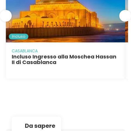
Incluso
CASABLANCA
Incluso Ingresso alla Moschea Hassan
II di Casablanca
da sapere