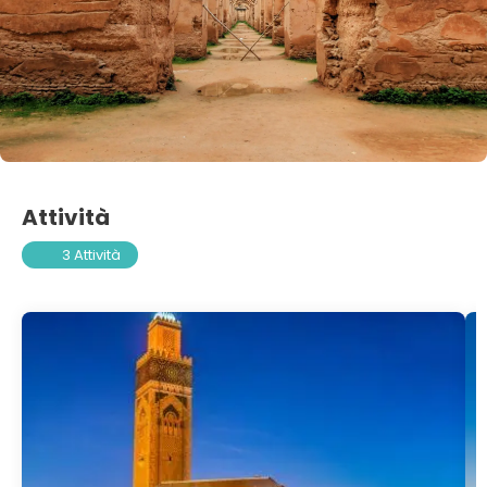
Attività
3 Attività