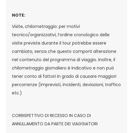
NOTE:
Visite, chilometraggio: per motivi
tecnico/organizzativi, l’ordine cronologico delle
visite previste durante il tour potrebbe essere
cambiato, senza che questo comporti alterazione
nel contenuto del programma di viaggio. Inoltre, il
chilometraggio giornaliero è indicativo e non può
tener conto di fattori in grado di causare maggiori
percorrenze (imprevisti, incidenti, deviazioni, traffico
etc.)
CORRISPETTIVO DI RECESSO IN CASO DI
ANNULLAMENTO DA PARTE DEI VIAGGIATORI