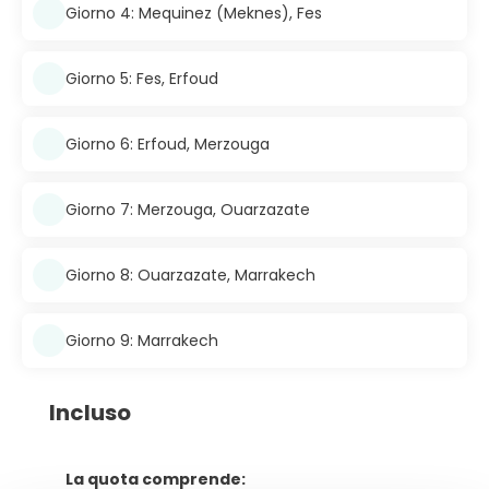
Giorno 4: Mequinez (Meknes), Fes
Giorno 5: Fes, Erfoud
Giorno 6: Erfoud, Merzouga
Giorno 7: Merzouga, Ouarzazate
Giorno 8: Ouarzazate, Marrakech
Giorno 9: Marrakech
Incluso
La quota comprende: