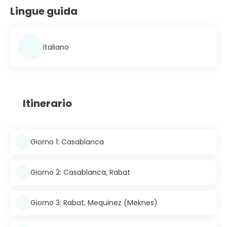
Lingue guida
Italiano
Itinerario
Giorno 1: Casablanca
Giorno 2: Casablanca, Rabat
Giorno 3: Rabat, Mequinez (Meknes)