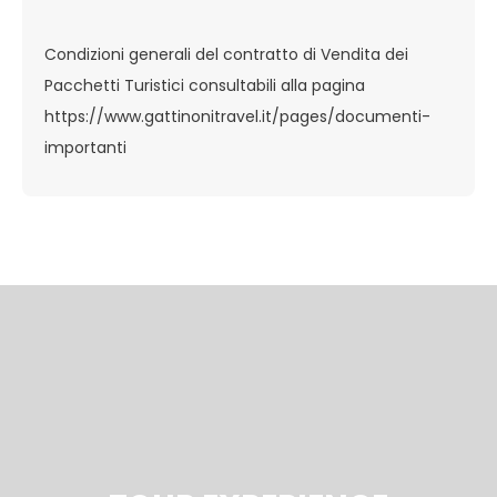
Condizioni generali del contratto di Vendita dei
Pacchetti Turistici consultabili alla pagina
https://www.gattinonitravel.it/pages/documenti-
importanti