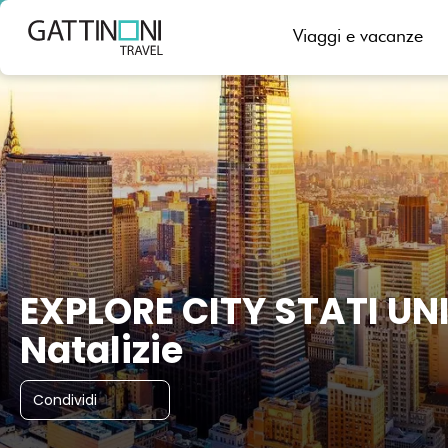
Viaggi e vacanze
EXPLORE CITY STATI UN
Natalizie
Condividi