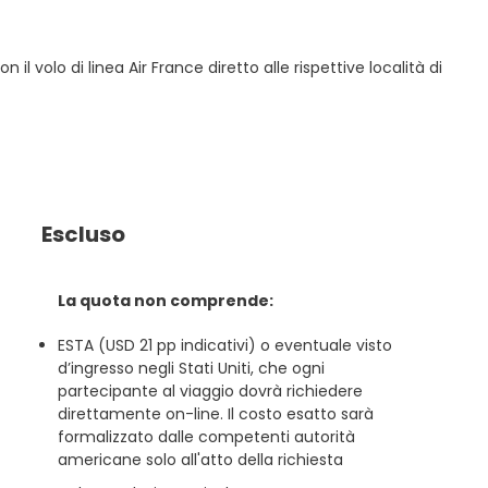
il volo di linea Air France diretto alle rispettive località di
Escluso
La quota non comprende:
ESTA (USD 21 pp indicativi) o eventuale visto
d’ingresso negli Stati Uniti, che ogni
partecipante al viaggio dovrà richiedere
direttamente on-line. Il costo esatto sarà
formalizzato dalle competenti autorità
americane solo all'atto della richiesta