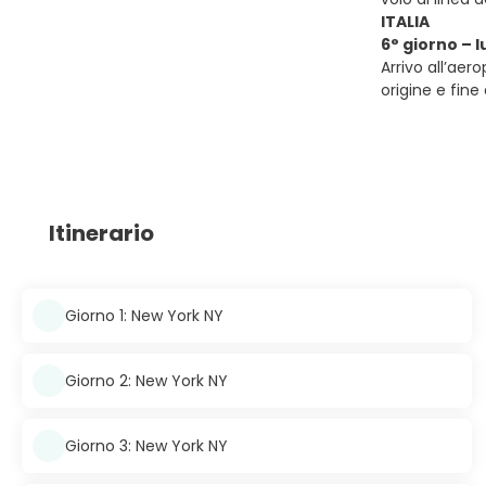
ITALIA
6° giorno – 
Arrivo all’aer
origine e fine 
Itinerario
Giorno 1: New York NY
Giorno 2: New York NY
Giorno 3: New York NY