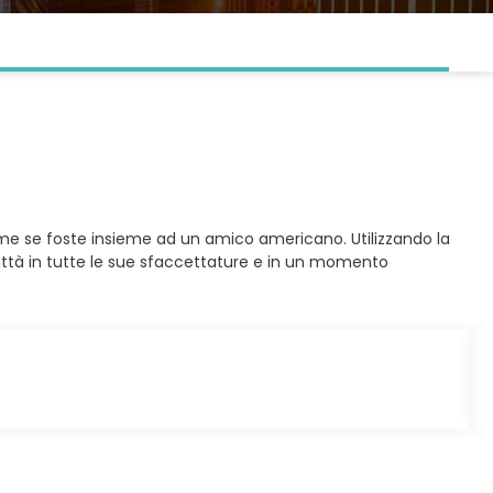
me se foste insieme ad un amico americano. Utilizzando la
città in tutte le sue sfaccettature e in un momento