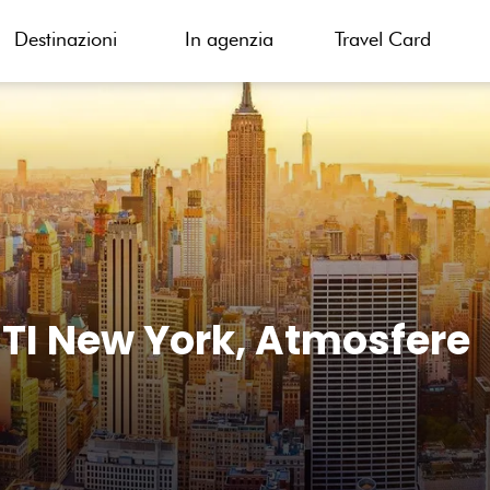
Destinazioni
In agenzia
Travel Card
ITI New York, Atmosfere