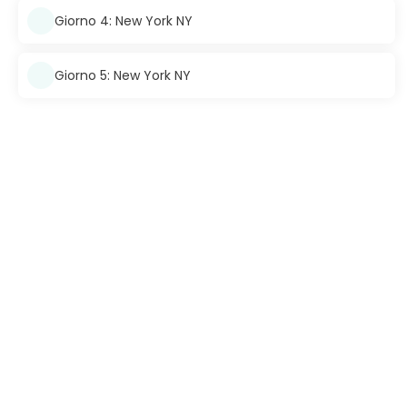
Giorno 4: New York NY
Giorno 5: New York NY