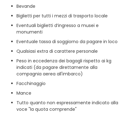
Bevande
Biglietti per tutti i mezzi di trasporto locale
Eventuali biglietti d’ingresso a musei e
monumenti
Eventuale tassa di soggiorno da pagare in loco
Qualsiasi extra di carattere personale
Peso in eccedenza dei bagagli rispetto ai kg
indicati (da pagare direttamente alla
compagnia aerea all'imbarco)
Facchinaggio
Mance
Tutto quanto non espressamente indicato alla
voce "la quota comprende"