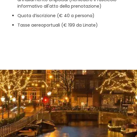
informativo all'atto della prenotazione)
Quota d’iscrizione (€ 40 a persona)
Tasse aereoportuali (€ 199 da Linate)