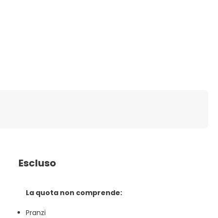
Escluso
La quota non comprende:
Pranzi