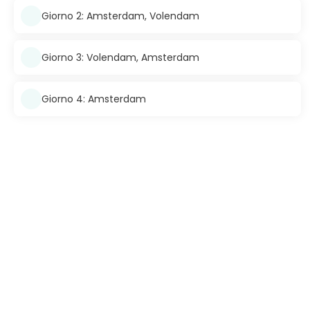
Giorno 2: Amsterdam, Volendam
Giorno 3: Volendam, Amsterdam
Giorno 4: Amsterdam