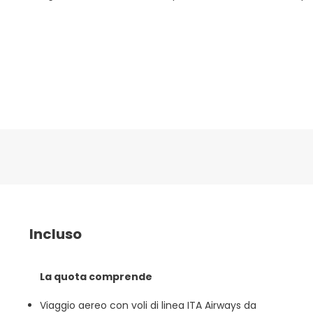
Incluso
La quota comprende
Viaggio aereo con voli di linea ITA Airways da