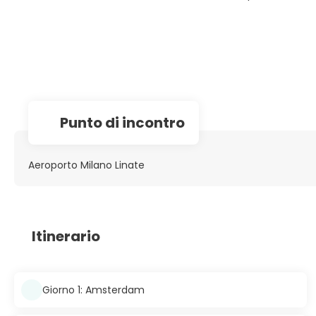
Punto di incontro
Aeroporto Milano Linate
Itinerario
Giorno 1: Amsterdam