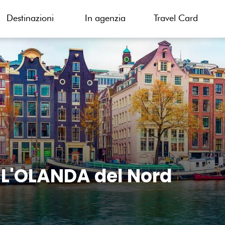
Destinazioni
In agenzia
Travel Card
L'OLANDA del Nord