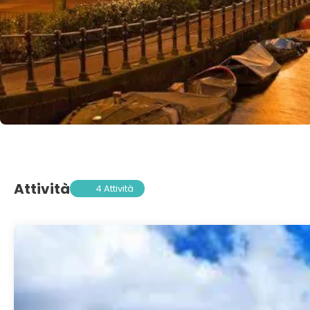
Attività
4 Attività