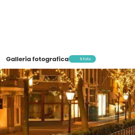
Galleria fotografica
9 foto