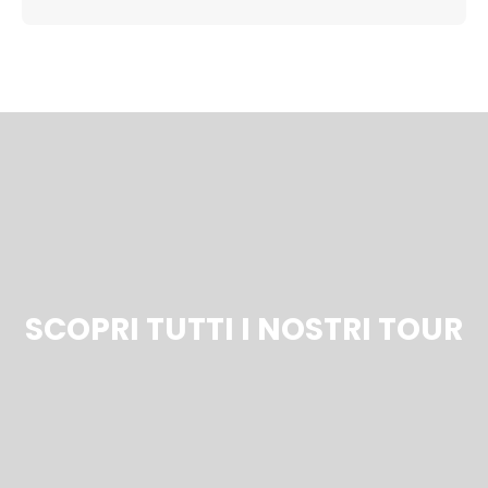
SCOPRI TUTTI I NOSTRI TOUR