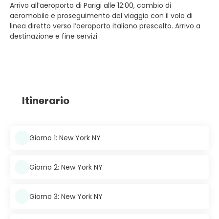
Arrivo all’aeroporto di Parigi alle 12:00, cambio di
aeromobile e proseguimento del viaggio con il volo di
linea diretto verso l’aeroporto italiano prescelto. Arrivo a
destinazione e fine servizi
Itinerario
Giorno 1: New York NY
Giorno 2: New York NY
Giorno 3: New York NY