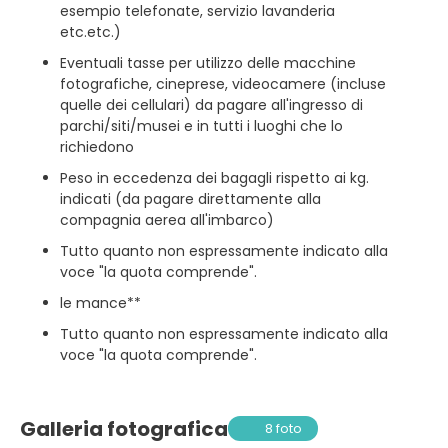
esempio telefonate, servizio lavanderia
etc.etc.)
Eventuali tasse per utilizzo delle macchine
fotografiche, cineprese, videocamere (incluse
quelle dei cellulari) da pagare all'ingresso di
parchi/siti/musei e in tutti i luoghi che lo
richiedono
Peso in eccedenza dei bagagli rispetto ai kg.
indicati (da pagare direttamente alla
compagnia aerea all'imbarco)
Tutto quanto non espressamente indicato alla
voce "la quota comprende".
le mance**
Tutto quanto non espressamente indicato alla
voce "la quota comprende".
Galleria fotografica
8 foto