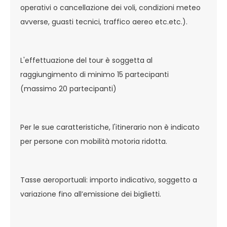
operativi o cancellazione dei voli, condizioni meteo
avverse, guasti tecnici, traffico aereo etc.etc.).
L'effettuazione del tour è soggetta al
raggiungimento di minimo 15 partecipanti
(massimo 20 partecipanti)
Per le sue caratteristiche, l'itinerario non è indicato
per persone con mobilità motoria ridotta.
Tasse aeroportuali: importo indicativo, soggetto a
variazione fino all’emissione dei biglietti.