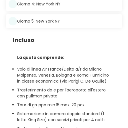
Giorno 4: New York NY
Giorno 5: New York NY
Incluso
La quota comprende:
Volo di linea Air France/Delta a/r da Milano
Malpensa, Venezia, Bologna e Roma Fiumicino
in classe economica (via Parigi C. De Gaulle)
Trasferimento da e per l’aeroporto all'estero
con pullman privato
Tour di gruppo min.15 max. 20 pax
Sistemazione in camera doppia standard (1
letto King Size) con servizi privati per 4 notti