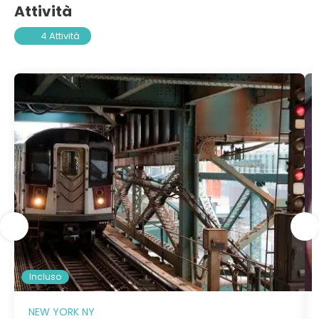
Attività
4 Attività
Incluso
NEW YORK NY