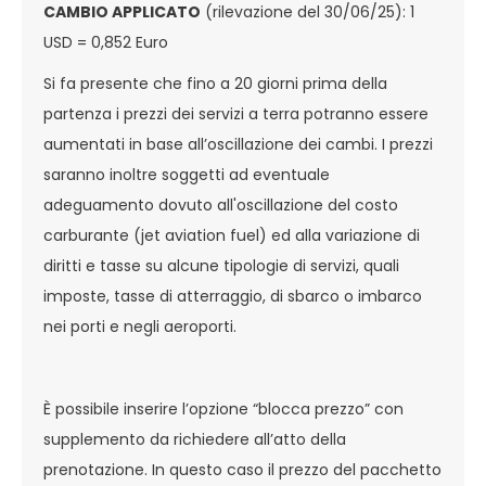
CAMBIO APPLICATO
(rilevazione del 30/06/25): 1
USD = 0,852 Euro
Si fa presente che fino a 20 giorni prima della
partenza i prezzi dei servizi a terra potranno essere
aumentati in base all’oscillazione dei cambi. I prezzi
saranno inoltre soggetti ad eventuale
adeguamento dovuto all'oscillazione del costo
carburante (jet aviation fuel) ed alla variazione di
diritti e tasse su alcune tipologie di servizi, quali
imposte, tasse di atterraggio, di sbarco o imbarco
nei porti e negli aeroporti.
È possibile inserire l’opzione “blocca prezzo” con
supplemento da richiedere all’atto della
prenotazione. In questo caso il prezzo del pacchetto