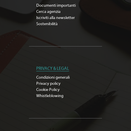
Documenti importanti
Cerca agenzia
Iscriviti alla newsletter
Sostenibilità
PRIVACY & LEGAL
Condizioni generali
Privacy policy
Cookie Policy
Whistleblowing