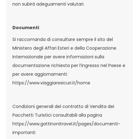
non subirà adeguamenti valutari.
Documenti
Si raccomanda di consultare sempre il sito del
Ministero degli Affari Esteri e della Cooperazione
Internazionale per avere informazioni sulla
documentazione richiesta per l’ingresso nel Paese e
per avere aggiornamenti:
https://www.viaggiaresicuri.it/home
Condizioni generali del contratto di Vendita dei
Pacchetti Turistici consultabili alla pagina
https://www.gattinonitravel.it/pages/documenti-
importanti