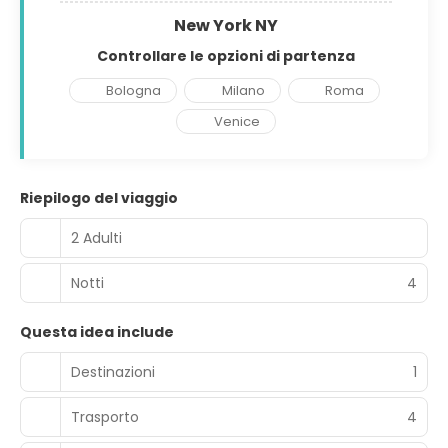
New York NY
Controllare le opzioni di partenza
Bologna
Milano
Roma
Venice
Riepilogo del viaggio
2 Adulti
Notti
4
Questa idea include
Destinazioni
1
Trasporto
4