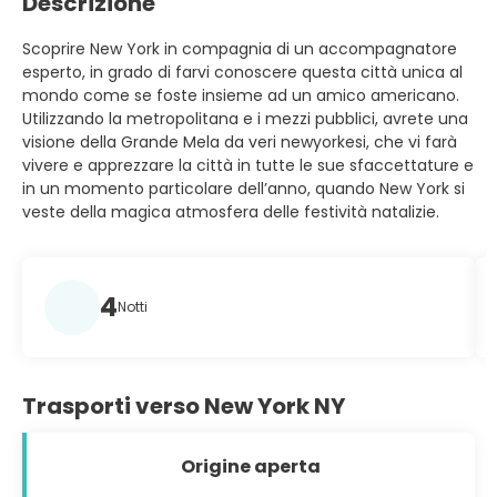
Descrizione
Scoprire New York in compagnia di un accompagnatore
esperto, in grado di farvi conoscere questa città unica al
mondo come se foste insieme ad un amico americano.
Utilizzando la metropolitana e i mezzi pubblici, avrete una
visione della Grande Mela da veri newyorkesi, che vi farà
vivere e apprezzare la città in tutte le sue sfaccettature e
in un momento particolare dell’anno, quando New York si
veste della magica atmosfera delle festività natalizie.
4
Notti
Trasporti verso New York NY
Origine aperta