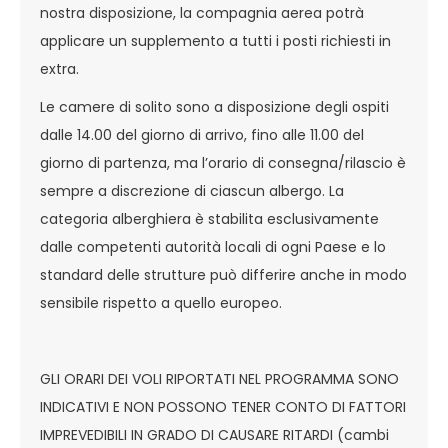
nostra disposizione, la compagnia aerea potrà
applicare un supplemento a tutti i posti richiesti in
extra.
Le camere di solito sono a disposizione degli ospiti
dalle 14.00 del giorno di arrivo, fino alle 11.00 del
giorno di partenza, ma l’orario di consegna/rilascio è
sempre a discrezione di ciascun albergo. La
categoria alberghiera è stabilita esclusivamente
dalle competenti autorità locali di ogni Paese e lo
standard delle strutture può differire anche in modo
sensibile rispetto a quello europeo.
GLI ORARI DEI VOLI RIPORTATI NEL PROGRAMMA SONO
INDICATIVI E NON POSSONO TENER CONTO DI FATTORI
IMPREVEDIBILI IN GRADO DI CAUSARE RITARDI (cambi