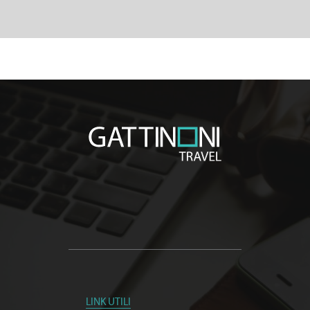
LINK UTILI