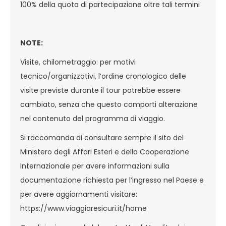
100% della quota di partecipazione oltre tali termini
NOTE:
Visite, chilometraggio: per motivi
tecnico/organizzativi, l’ordine cronologico delle
visite previste durante il tour potrebbe essere
cambiato, senza che questo comporti alterazione
nel contenuto del programma di viaggio.
Si raccomanda di consultare sempre il sito del
Ministero degli Affari Esteri e della Cooperazione
Internazionale per avere informazioni sulla
documentazione richiesta per l’ingresso nel Paese e
per avere aggiornamenti visitare:
https://www.viaggiaresicuri.it/home