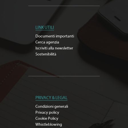
LINK UTILI
Documenti importanti
Cerca agenzia
Iscriviti alla newsletter
Sostenibilità
PRIVACY & LEGAL
Condizioni generali
Privacy policy
Cookie Policy
Whistleblowing