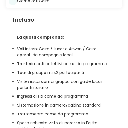
Giorno 8: Il Cairo
Incluso
La quota comprende:
Voli interni Cairo / Luxor e Aswan / Cairo
operati da compagnie locali
Trasferimenti collettivi come da programma
Tour di gruppo min.2 partecipanti
Visite/escursioni di gruppo con guide locali
parlanti italiano
Ingressi ai siti come da programma
Sistemazione in camera/cabina standard
Trattamento come da programma
Spese richiesta visto di ingresso in Egitto