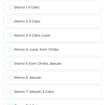
Giorno 1: Il Cairo
Giorno 2: Il Cairo
Giorno 3: Il Cairo, Luxor
Giorno 4: Luxor, Kom Ombo
Giorno 5: Kom Ombo, Assuan
Giorno 6: Assuan
Giorno 7: Assuan, Il Cairo