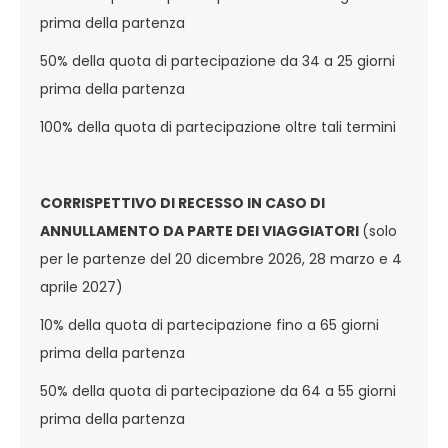
prima della partenza
50% della quota di partecipazione da 34 a 25 giorni
prima della partenza
100% della quota di partecipazione oltre tali termini
CORRISPETTIVO DI RECESSO IN CASO DI
ANNULLAMENTO DA PARTE DEI VIAGGIATORI
(solo
per le partenze del 20 dicembre 2026, 28 marzo e 4
aprile 2027)
10% della quota di partecipazione fino a 65 giorni
prima della partenza
50% della quota di partecipazione da 64 a 55 giorni
prima della partenza