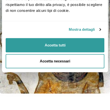
rispettiamo il tuo diritto alla privacy, è possibile scegliere 
di non consentire alcuni tipi di cookie.
Mostra dettagli
Accetta tutti
Accetta necessari