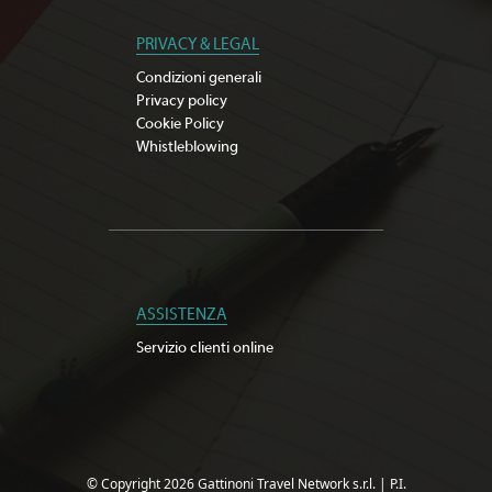
PRIVACY & LEGAL
Condizioni generali
Privacy policy
Cookie Policy
Whistleblowing
ASSISTENZA
Servizio clienti online
© Copyright 2026 Gattinoni Travel Network s.r.l.
|
P.I.