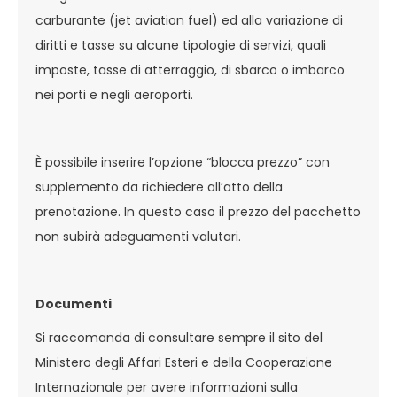
carburante (jet aviation fuel) ed alla variazione di
diritti e tasse su alcune tipologie di servizi, quali
imposte, tasse di atterraggio, di sbarco o imbarco
nei porti e negli aeroporti.
È possibile inserire l’opzione “blocca prezzo” con
supplemento da richiedere all’atto della
prenotazione. In questo caso il prezzo del pacchetto
non subirà adeguamenti valutari.
Documenti
Si raccomanda di consultare sempre il sito del
Ministero degli Affari Esteri e della Cooperazione
Internazionale per avere informazioni sulla