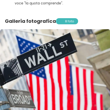
voce "la quota comprende".
Galleria fotografica
8 foto