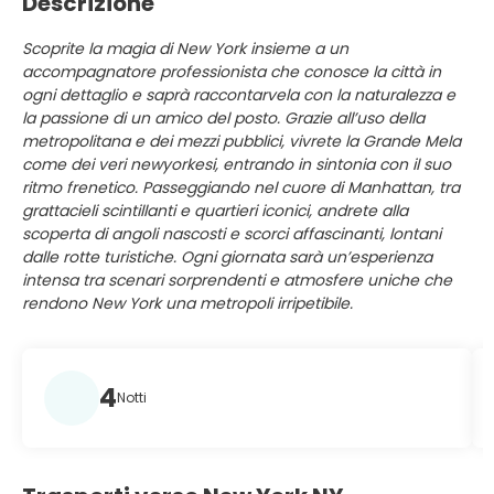
Descrizione
Scoprite la magia di New York insieme a un
accompagnatore professionista che conosce la città in
ogni dettaglio e saprà raccontarvela con la naturalezza e
la passione di un amico del posto. Grazie all’uso della
metropolitana e dei mezzi pubblici, vivrete la Grande Mela
come dei veri newyorkesi, entrando in sintonia con il suo
ritmo frenetico. Passeggiando nel cuore di Manhattan, tra
grattacieli scintillanti e quartieri iconici, andrete alla
scoperta di angoli nascosti e scorci affascinanti, lontani
dalle rotte turistiche. Ogni giornata sarà un’esperienza
intensa tra scenari sorprendenti e atmosfere uniche che
rendono New York una metropoli irripetibile.
4
Notti