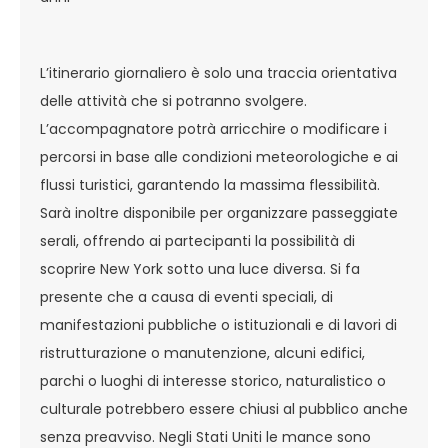
L’itinerario giornaliero è solo una traccia orientativa
delle attività che si potranno svolgere.
L’accompagnatore potrà arricchire o modificare i
percorsi in base alle condizioni meteorologiche e ai
flussi turistici, garantendo la massima flessibilità.
Sarà inoltre disponibile per organizzare passeggiate
serali, offrendo ai partecipanti la possibilità di
scoprire New York sotto una luce diversa. Si fa
presente che a causa di eventi speciali, di
manifestazioni pubbliche o istituzionali e di lavori di
ristrutturazione o manutenzione, alcuni edifici,
parchi o luoghi di interesse storico, naturalistico o
culturale potrebbero essere chiusi al pubblico anche
senza preavviso. Negli Stati Uniti le mance sono