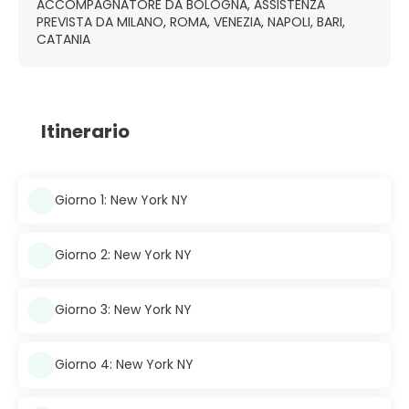
ACCOMPAGNATORE DA BOLOGNA, ASSISTENZA
PREVISTA DA MILANO, ROMA, VENEZIA, NAPOLI, BARI,
CATANIA
Itinerario
Giorno 1: New York NY
Giorno 2: New York NY
Giorno 3: New York NY
Giorno 4: New York NY