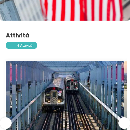
Attività
4 Attività