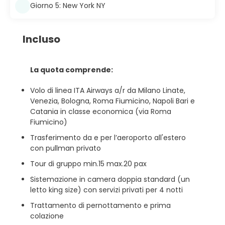
Giorno 5: New York NY
Incluso
La quota comprende:
Volo di linea ITA Airways a/r da Milano Linate,
Venezia, Bologna, Roma Fiumicino, Napoli Bari e
Catania in classe economica (via Roma
Fiumicino)
Trasferimento da e per l’aeroporto all'estero
con pullman privato
Tour di gruppo min.15 max.20 pax
Sistemazione in camera doppia standard (un
letto king size) con servizi privati per 4 notti
Trattamento di pernottamento e prima
colazione