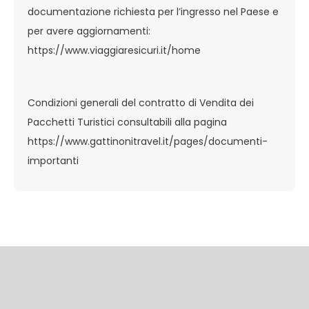
documentazione richiesta per l’ingresso nel Paese e
per avere aggiornamenti:
https://www.viaggiaresicuri.it/home
Condizioni generali del contratto di Vendita dei
Pacchetti Turistici consultabili alla pagina
https://www.gattinonitravel.it/pages/documenti-
importanti