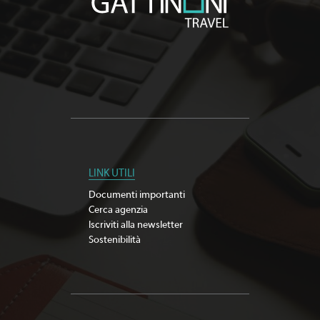
LINK UTILI
Documenti importanti
Cerca agenzia
Iscriviti alla newsletter
Sostenibilità