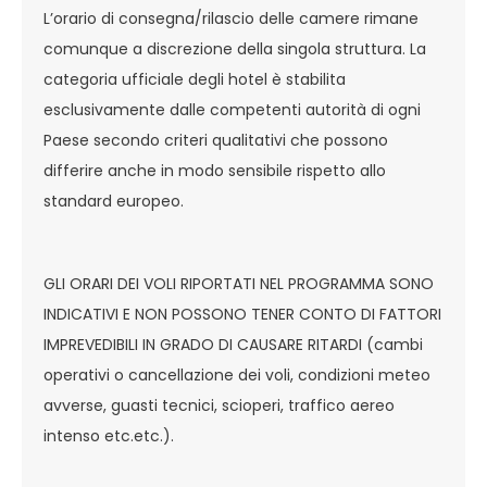
L’orario di consegna/rilascio delle camere rimane
comunque a discrezione della singola struttura. La
categoria ufficiale degli hotel è stabilita
esclusivamente dalle competenti autorità di ogni
Paese secondo criteri qualitativi che possono
differire anche in modo sensibile rispetto allo
standard europeo.
GLI ORARI DEI VOLI RIPORTATI NEL PROGRAMMA SONO
INDICATIVI E NON POSSONO TENER CONTO DI FATTORI
IMPREVEDIBILI IN GRADO DI CAUSARE RITARDI (cambi
operativi o cancellazione dei voli, condizioni meteo
avverse, guasti tecnici, scioperi, traffico aereo
intenso etc.etc.).