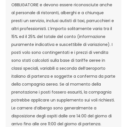
OBBLIGATORIE e devono essere riconosciute anche
al personale di ristoranti, alberghi e a chiunque
presti un servizio, inclusi autisti di taxi, parrucchieri e
altri professionisti. L’importo solitamente varia tra il
15% ed il 25% del totale del conto (informazione
puramente indicativa e suscettibile di variazione). I
posti volo sono contingentati e i prezzi di vendita
sono stati calcolati sulla base di tariffe aeree in
classi speciali, variabili a seconda dell’aeroporto
italiano di partenza e soggette a conferma da parte
della compagnia aerea. Se al momento della
prenotazione i posti fossero esauriti, la compagnia
potrebbe applicare un supplemento sui voli richiesti.
Le camere d’albergo sono generalmente a
disposizione degli ospiti dalle ore 14:00 del giorno di
arrivo fino alle ore 11:00 del giorno di partenza.