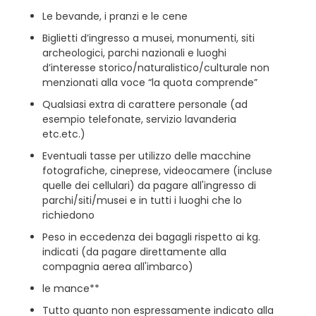
Le bevande, i pranzi e le cene
Biglietti d’ingresso a musei, monumenti, siti
archeologici, parchi nazionali e luoghi
d’interesse storico/naturalistico/culturale non
menzionati alla voce “la quota comprende”
Qualsiasi extra di carattere personale (ad
esempio telefonate, servizio lavanderia
etc.etc.)
Eventuali tasse per utilizzo delle macchine
fotografiche, cineprese, videocamere (incluse
quelle dei cellulari) da pagare all'ingresso di
parchi/siti/musei e in tutti i luoghi che lo
richiedono
Peso in eccedenza dei bagagli rispetto ai kg.
indicati (da pagare direttamente alla
compagnia aerea all'imbarco)
le mance**
Tutto quanto non espressamente indicato alla