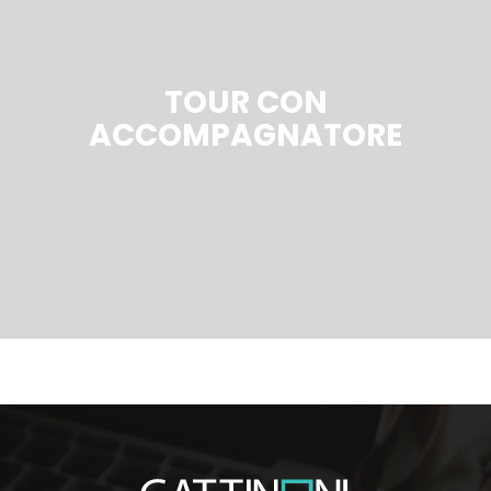
TOUR CON
ACCOMPAGNATORE