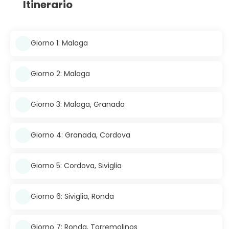
Itinerario
Giorno 1: Malaga
Giorno 2: Malaga
Giorno 3: Malaga, Granada
Giorno 4: Granada, Cordova
Giorno 5: Cordova, Siviglia
Giorno 6: Siviglia, Ronda
Giorno 7: Ronda, Torremolinos