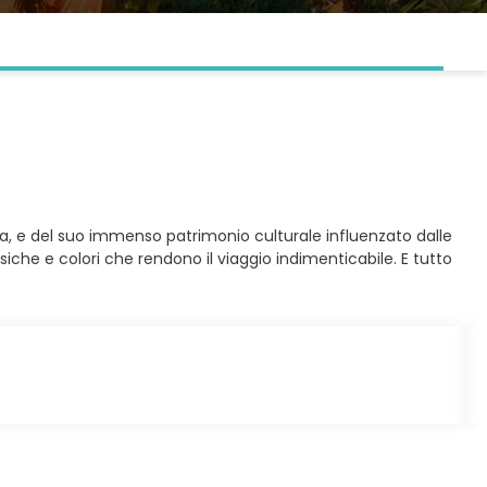
gna, e del suo immenso patrimonio culturale influenzato dalle
usiche e colori che rendono il viaggio indimenticabile. E tutto