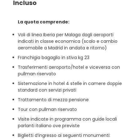
Incluso
La quota comprende:
Voli di linea Iberia per Malaga dagli aeroporti
indicati in classe economica (scalo e cambio
aeromobile a Madrid in andata e ritorno)
Franchigia bagaglio in stiva kg 23
Trasferimenti aeroporto/hotel e viceversa con
pullman riservato
Sistemazione in hotel 4 stelle in camere doppie
standard con servizi privati
Trattamento di mezza pensione
Tour con pullman riservato
Visite indicate in programma con guide locali
parlanti italiano ove previste
Biglietti d’ingresso ai seguenti monumenti: