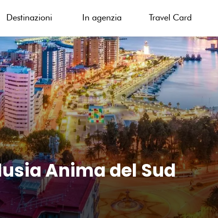
Destinazioni
In agenzia
Travel Card
usia Anima del Sud