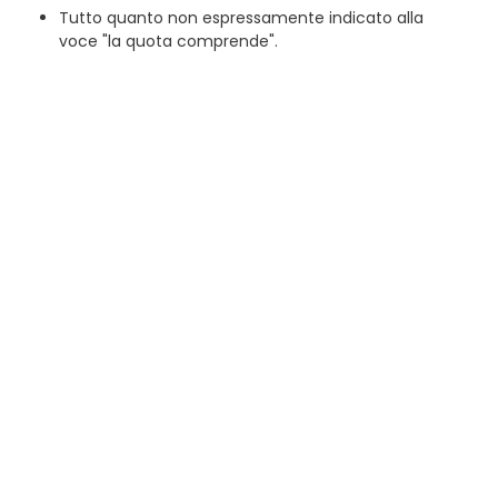
Tutto quanto non espressamente indicato alla
voce "la quota comprende".