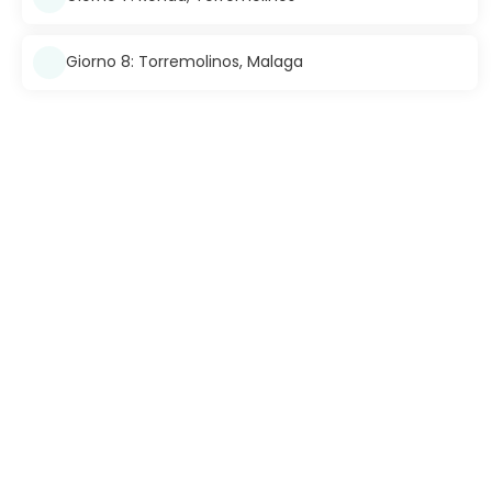
Giorno 8: Torremolinos, Malaga