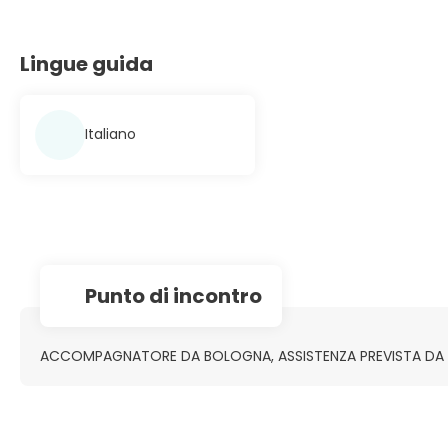
Lingue guida
Italiano
Punto di incontro
ACCOMPAGNATORE DA BOLOGNA, ASSISTENZA PREVISTA DA LI