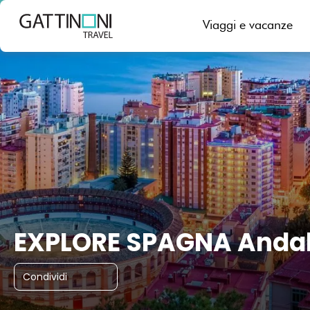
Malaga, Spagna
Viaggi e vacanze
EXPLORE SPAGNA Andal
Condividi