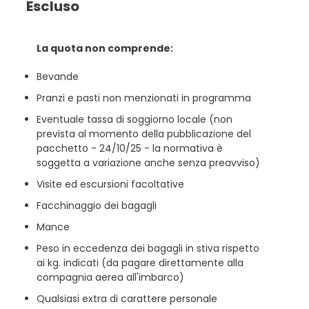
Escluso
La quota non comprende:
Bevande
Pranzi e pasti non menzionati in programma
Eventuale tassa di soggiorno locale (non
prevista al momento della pubblicazione del
pacchetto - 24/10/25 - la normativa è
soggetta a variazione anche senza preavviso)
Visite ed escursioni facoltative
Facchinaggio dei bagagli
Mance
Peso in eccedenza dei bagagli in stiva rispetto
ai kg. indicati (da pagare direttamente alla
compagnia aerea all'imbarco)
Qualsiasi extra di carattere personale