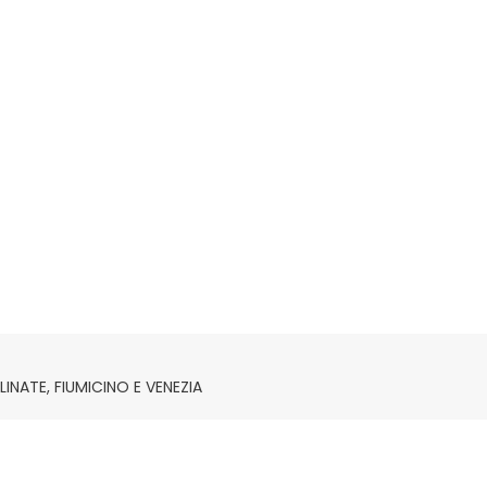
NATE, FIUMICINO E VENEZIA