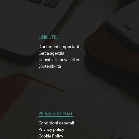
LINK UTILI
Documenti importanti
Cerca agenzia
Iscriviti alla newsletter
Sostenibilità
PRIVACY & LEGAL
Condizioni generali
Privacy policy
Cookie Policy