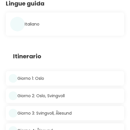
Lingue guida
Italiano
Itinerario
Giorno 1: Oslo
Giorno 2: Oslo, Svingvoll
Giorno 3: Svingvoll, Ålesund