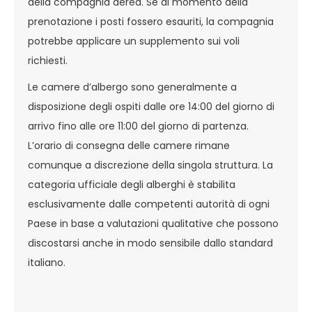
della compagnia aerea. Se al momento della
prenotazione i posti fossero esauriti, la compagnia
potrebbe applicare un supplemento sui voli
richiesti.
Le camere d’albergo sono generalmente a
disposizione degli ospiti dalle ore 14:00 del giorno di
arrivo fino alle ore 11:00 del giorno di partenza.
L’orario di consegna delle camere rimane
comunque a discrezione della singola struttura. La
categoria ufficiale degli alberghi è stabilita
esclusivamente dalle competenti autorità di ogni
Paese in base a valutazioni qualitative che possono
discostarsi anche in modo sensibile dallo standard
italiano.