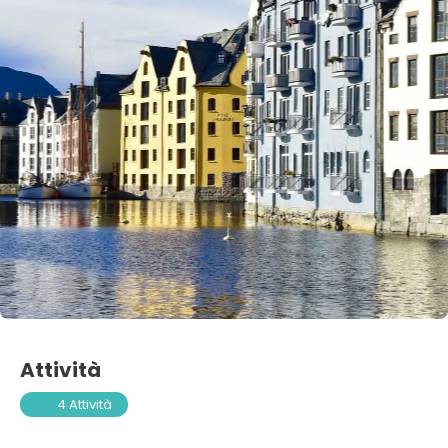
Attività
4 Attività