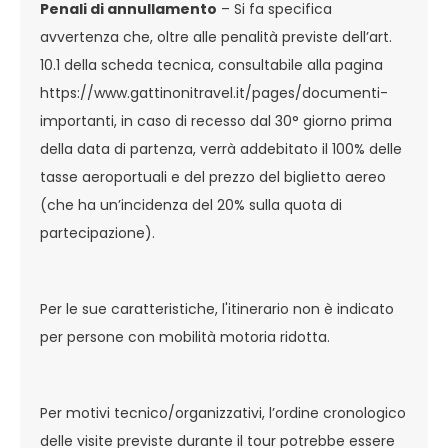
Penali di annullamento
– Si fa specifica
avvertenza che, oltre alle penalità previste dell’art.
10.1 della scheda tecnica, consultabile alla pagina
https://www.gattinonitravel.it/pages/documenti-
importanti, in caso di recesso dal 30° giorno prima
della data di partenza, verrà addebitato il 100% delle
tasse aeroportuali e del prezzo del biglietto aereo
(che ha un’incidenza del 20% sulla quota di
partecipazione).
Per le sue caratteristiche, l'itinerario non è indicato
per persone con mobilità motoria ridotta.
Per motivi tecnico/organizzativi, l’ordine cronologico
delle visite previste durante il tour potrebbe essere