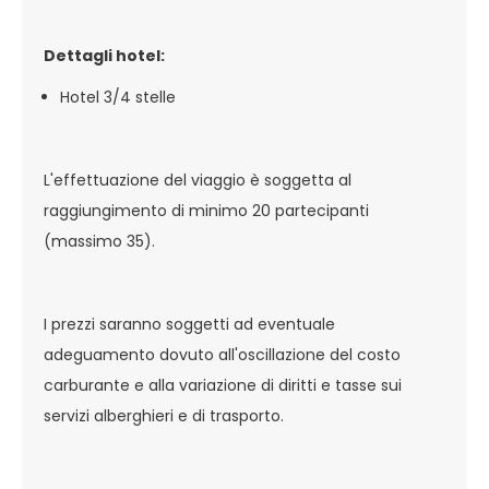
Dettagli hotel:
Hotel 3/4 stelle
L'effettuazione del viaggio è soggetta al
raggiungimento di minimo 20 partecipanti
(massimo 35).
I prezzi saranno soggetti ad eventuale
adeguamento dovuto all'oscillazione del costo
carburante e alla variazione di diritti e tasse sui
servizi alberghieri e di trasporto.