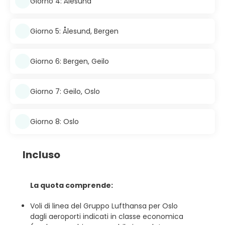
Giorno 4: Ålesund
Giorno 5: Ålesund, Bergen
Giorno 6: Bergen, Geilo
Giorno 7: Geilo, Oslo
Giorno 8: Oslo
Incluso
La quota comprende:
Voli di linea del Gruppo Lufthansa per Oslo
dagli aeroporti indicati in classe economica