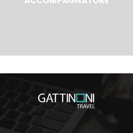
ACCOMPAGNATORE