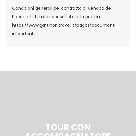
Condizioni generali del contratto di Vendita dei
Pacchetti Turistici consultabili alla pagina
https://www.gattinonitravel.it/pages/documenti-
importanti
TOUR CON