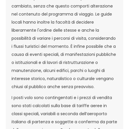
cambiato, senza che questo comporti alterazione
nel contenuto del programma di viaggio. Le guide
locali hanno inoltre la facoltà di decidere
liberamente l'ordine delle stesse e anche la
possibilità di variare i percorsi di visita, considerando
i flussi turistici del momento. È infine possibile che a
causa di eventi speciali, di manifestazioni pubbliche
o istituzionali e di lavori di ristrutturazione o
manutenzione, alcuni edifici, parchi o luoghi di
interesse storico, naturalistico o culturale vengano
chiusi al pubblico anche senza preavviso.
I posti volo sono contingentati e i prezzi di vendita
sono stati calcolati sulla base di tariffe aeree in
classi speciali, variabili a seconda dell’aeroporto
italiano di partenza e soggette a conferma da parte