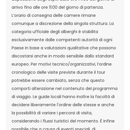
arrivo fino alle ore 11:00 del giorno di partenza.
L’orario di consegna delle camere rimane
comunque a discrezione della singola struttura. La
categoria ufficiale degli alberghi è stabilita
esclusivamente dalle competenti autorità di ogni
Paese in base a valutazioni qualitative che possono
discostarsi anche in modo sensibile dallo standard
europeo. Per motivi tecnico/organizzativi, l’ordine
cronologico delle visite previste durante il tour
potrebbe essere cambiato, senza che questo
comporti alterazione nel contenuto del programma
di viaggio. Le guide locali hanno inoltre la facoltà di
decidere liberamente l'ordine delle stesse e anche
la possibilità di variare i percorsi di visita,
considerando i flussi turistici del momento. È infine
possibile che a causa di eventi speciali, di