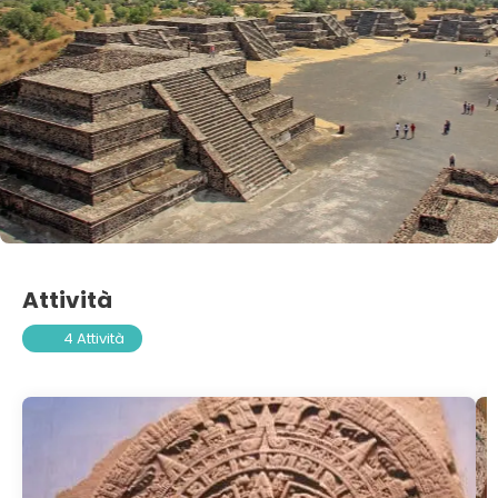
Attività
4 Attività