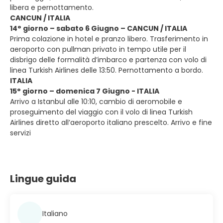
libera e pernottamento.
CANCUN / ITALIA
14° giorno – sabato 6 Giugno – CANCUN / ITALIA
Prima colazione in hotel e pranzo libero. Trasferimento in
aeroporto con pullman privato in tempo utile per il
disbrigo delle formalità d’imbarco e partenza con volo di
linea Turkish Airlines delle 13:50. Pernottamento a bordo.
ITALIA
15° giorno – domenica 7 Giugno - ITALIA
Arrivo a Istanbul alle 10:10, cambio di aeromobile e
proseguimento del viaggio con il volo di linea Turkish
Airlines diretto all’aeroporto italiano prescelto. Arrivo e fine
servizi
Lingue guida
Italiano