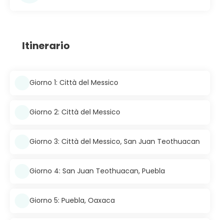
Itinerario
Giorno 1: Città del Messico
Giorno 2: Città del Messico
Giorno 3: Città del Messico, San Juan Teothuacan
Giorno 4: San Juan Teothuacan, Puebla
Giorno 5: Puebla, Oaxaca