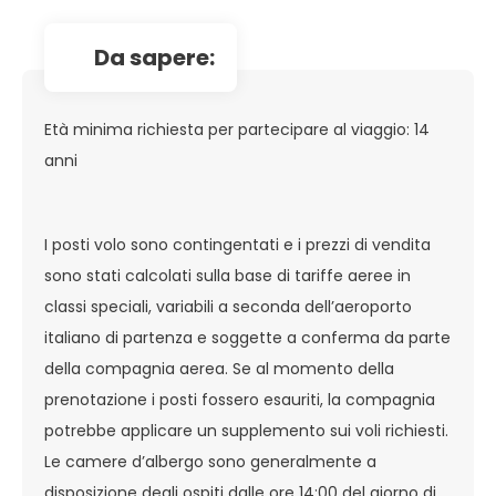
da sapere:
Età minima richiesta per partecipare al viaggio: 14
anni
I posti volo sono contingentati e i prezzi di vendita
sono stati calcolati sulla base di tariffe aeree in
classi speciali, variabili a seconda dell’aeroporto
italiano di partenza e soggette a conferma da parte
della compagnia aerea. Se al momento della
prenotazione i posti fossero esauriti, la compagnia
potrebbe applicare un supplemento sui voli richiesti.
Le camere d’albergo sono generalmente a
disposizione degli ospiti dalle ore 14:00 del giorno di