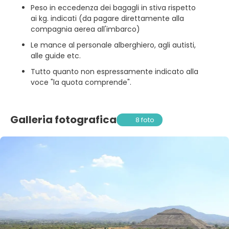
Peso in eccedenza dei bagagli in stiva rispetto
ai kg. indicati (da pagare direttamente alla
compagnia aerea all'imbarco)
Le mance al personale alberghiero, agli autisti,
alle guide etc.
Tutto quanto non espressamente indicato alla
voce "la quota comprende".
Galleria fotografica
8 foto