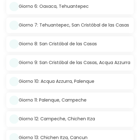
Giorno 6: Oaxaca, Tehuantepec
Giorno 7: Tehuantepec, San Cristóbal de las Casas
Giorno 8: San Cristóbal de las Casas
Giorno 9: San Cristóbal de las Casas, Acqua Azzurra
Giorno 10: Acqua Azzurra, Palenque
Giorno 11: Palenque, Campeche
Giorno 12: Campeche, Chichen Itza
Giorno 13: Chichen Itza, Cancun