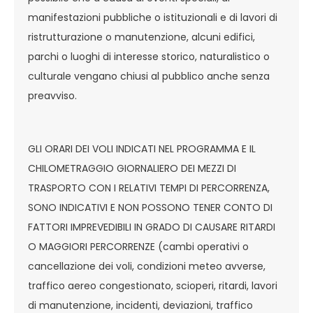
manifestazioni pubbliche o istituzionali e di lavori di
ristrutturazione o manutenzione, alcuni edifici,
parchi o luoghi di interesse storico, naturalistico o
culturale vengano chiusi al pubblico anche senza
preavviso.
GLI ORARI DEI VOLI INDICATI NEL PROGRAMMA E IL
CHILOMETRAGGIO GIORNALIERO DEI MEZZI DI
TRASPORTO CON I RELATIVI TEMPI DI PERCORRENZA,
SONO INDICATIVI E NON POSSONO TENER CONTO DI
FATTORI IMPREVEDIBILI IN GRADO DI CAUSARE RITARDI
O MAGGIORI PERCORRENZE (cambi operativi o
cancellazione dei voli, condizioni meteo avverse,
traffico aereo congestionato, scioperi, ritardi, lavori
di manutenzione, incidenti, deviazioni, traffico