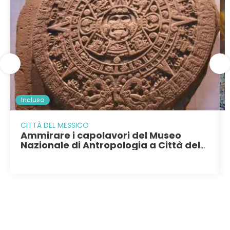
Incluso
CITTÀ DEL MESSICO
Ammirare i capolavori del Museo
Nazionale di Antropologia a Città del
Messico