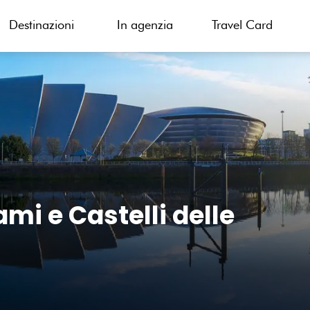
Destinazioni
In agenzia
Travel Card
i e Castelli delle