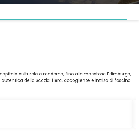
 capitale culturale e moderna, fino alla maestosa Edimburgo,
 autentica della Scozia: fiera, accogliente e intrisa di fascino