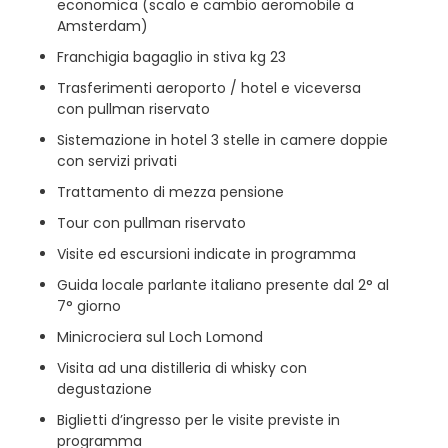
economica (scalo e cambio aeromobile a
Amsterdam)
Franchigia bagaglio in stiva kg 23
Trasferimenti aeroporto / hotel e viceversa
con pullman riservato
Sistemazione in hotel 3 stelle in camere doppie
con servizi privati
Trattamento di mezza pensione
Tour con pullman riservato
Visite ed escursioni indicate in programma
Guida locale parlante italiano presente dal 2° al
7° giorno
Minicrociera sul Loch Lomond
Visita ad una distilleria di whisky con
degustazione
Biglietti d’ingresso per le visite previste in
programma