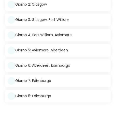
Giorno 2: Glasgow
Giorno 3: Glasgow, Fort William
Giorno 4: Fort William, Aviemore
Giorno 5: Aviemore, Aberdeen
Giorno 6: Aberdeen, Edimburgo
Giorno 7: Edimburgo
Giorno 8: Edimburgo