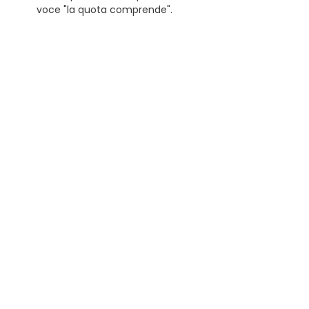
voce "la quota comprende".