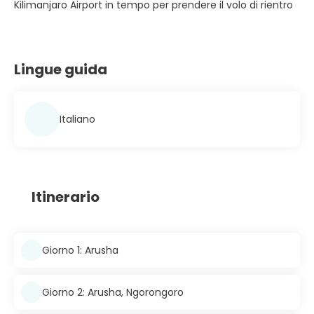
Kilimanjaro Airport in tempo per prendere il volo di rientro
Lingue guida
Italiano
Itinerario
Giorno 1: Arusha
Giorno 2: Arusha, Ngorongoro