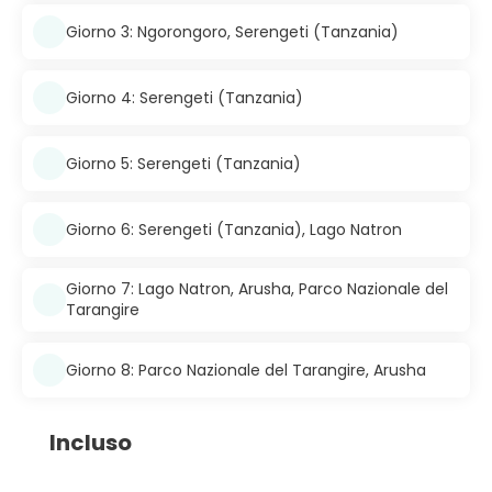
Giorno 3: Ngorongoro, Serengeti (Tanzania)
Giorno 4: Serengeti (Tanzania)
Giorno 5: Serengeti (Tanzania)
Giorno 6: Serengeti (Tanzania), Lago Natron
Giorno 7: Lago Natron, Arusha, Parco Nazionale del
Tarangire
Giorno 8: Parco Nazionale del Tarangire, Arusha
Incluso