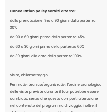
Cancellation policy servizi a terra:
dalla prenotazione fino a 90 giorni dalla partenza
30%
da 90 a 60 giorni prima della partenza 45%
da 60 a 30 giorni prima della partenza 60%
da 30 giorni alla data della partenza 100%
Visite, chilometraggio
Per motivi tecnico/organizzativi, l’ordine cronologico
delle visite previste durante il tour potrebbe essere
cambiato, senza che questo comporti alterazione
nel contenuto del programma di viaggio. Inoltre, il