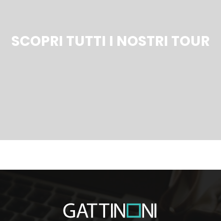
SCOPRI TUTTI I NOSTRI TOUR