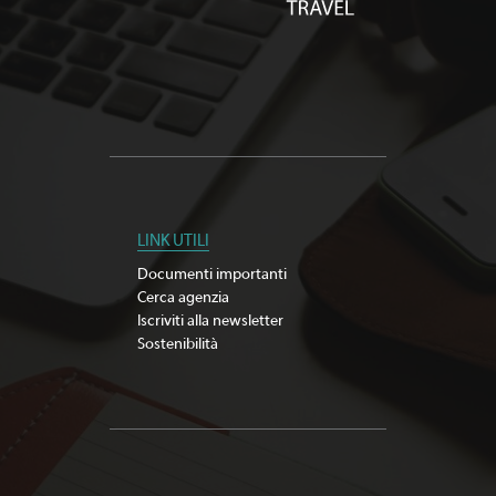
LINK UTILI
Documenti importanti
Cerca agenzia
Iscriviti alla newsletter
Sostenibilità