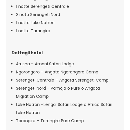
1 notte Serengeti Centrale
2 notti Serengeti Nord
1 notte Lake Natron
1 notte Tarangire
Dettagli hotel
Arusha – Amani Safari Lodge
Ngorongoro – Angata Ngorongoro Camp
Serengeti Centrale – Angata Serengeti Camp
Serengeti Nord – Pamoja o Pure o Angata
Migration Camp
Lake Natron –Lengai Safari Lodge o Africa Safari
Lake Natron
Tarangire – Tarangire Pure Camp