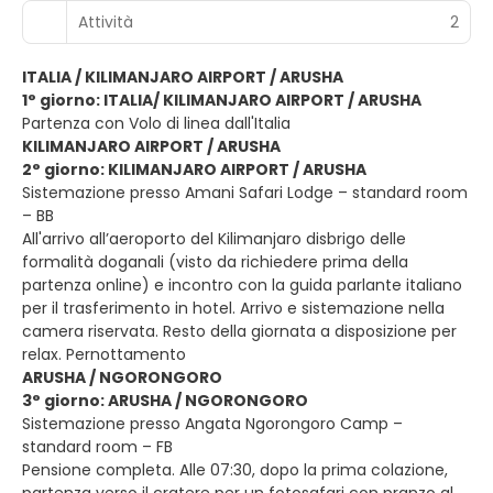
Attività
2
ITALIA / KILIMANJARO AIRPORT / ARUSHA
1° giorno: ITALIA/ KILIMANJARO AIRPORT / ARUSHA
Partenza con Volo di linea dall'Italia
KILIMANJARO AIRPORT / ARUSHA
2° giorno: KILIMANJARO AIRPORT / ARUSHA
Sistemazione presso Amani Safari Lodge – standard room
– BB
All'arrivo all’aeroporto del Kilimanjaro disbrigo delle
formalità doganali (visto da richiedere prima della
partenza online) e incontro con la guida parlante italiano
per il trasferimento in hotel. Arrivo e sistemazione nella
camera riservata. Resto della giornata a disposizione per
relax. Pernottamento
ARUSHA / NGORONGORO
3° giorno: ARUSHA / NGORONGORO
Sistemazione presso Angata Ngorongoro Camp –
standard room – FB
Pensione completa. Alle 07:30, dopo la prima colazione,