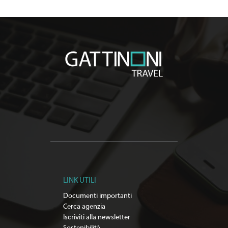
LINK UTILI
Documenti importanti
Cerca agenzia
Iscriviti alla newsletter