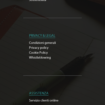
Sostenibilità
PRIVACY & LEGAL
Condizioni generali
Privacy policy
Cookie Policy
Whistleblowing
ASSISTENZA
Servizio clienti online