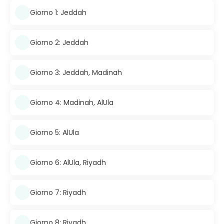
Giorno 1: Jeddah
Giorno 2: Jeddah
Giorno 3: Jeddah, Madinah
Giorno 4: Madinah, AlUla
Giorno 5: AlUla
Giorno 6: AlUla, Riyadh
Giorno 7: Riyadh
Giorno 8: Riyadh