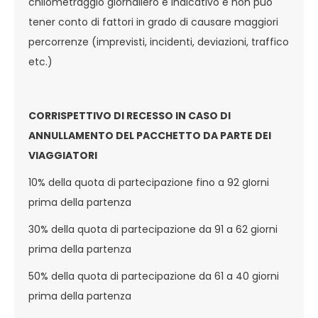
chilometraggio giornaliero è indicativo e non può
tener conto di fattori in grado di causare maggiori
percorrenze (imprevisti, incidenti, deviazioni, traffico
etc.)
CORRISPETTIVO DI RECESSO IN CASO DI
ANNULLAMENTO DEL PACCHETTO DA PARTE DEI
VIAGGIATORI
10% della quota di partecipazione fino a 92 gIorni
prima della partenza
30% della quota di partecipazione da 91 a 62 giorni
prima della partenza
50% della quota di partecipazione da 61 a 40 giorni
prima della partenza