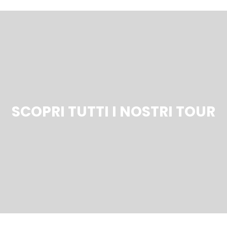
SCOPRI TUTTI I NOSTRI TOUR