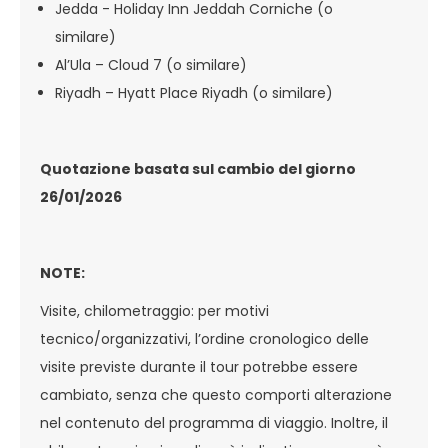
Jedda - Holiday Inn Jeddah Corniche (o
similare)
Al’Ula – Cloud 7 (o similare)
Riyadh – Hyatt Place Riyadh (o similare)
Quotazione basata sul cambio del giorno
26/01/2026
NOTE:
Visite, chilometraggio: per motivi
tecnico/organizzativi, l’ordine cronologico delle
visite previste durante il tour potrebbe essere
cambiato, senza che questo comporti alterazione
nel contenuto del programma di viaggio. Inoltre, il