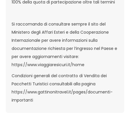
100% della quota di partecipazione oltre tali termini
Si raccomanda di consultare sempre il sito del
Ministero degli Affari Esteri e della Cooperazione
Internazionale per avere informazioni sulla
documentazione richiesta per l’ingresso nel Paese e
per avere aggiornamenti visitare:
https://www.viaggiaresicuri.it/home
Condizioni generali del contratto di Vendita dei
Pacchetti Turistici consultabili alla pagina
https://www.gattinonitravel.it/pages/documenti-
importanti