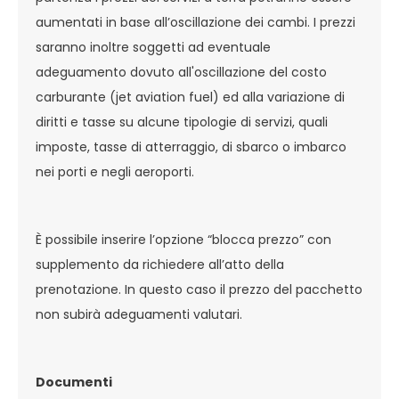
aumentati in base all’oscillazione dei cambi. I prezzi
saranno inoltre soggetti ad eventuale
adeguamento dovuto all'oscillazione del costo
carburante (jet aviation fuel) ed alla variazione di
diritti e tasse su alcune tipologie di servizi, quali
imposte, tasse di atterraggio, di sbarco o imbarco
nei porti e negli aeroporti.
È possibile inserire l’opzione “blocca prezzo” con
supplemento da richiedere all’atto della
prenotazione. In questo caso il prezzo del pacchetto
non subirà adeguamenti valutari.
Documenti