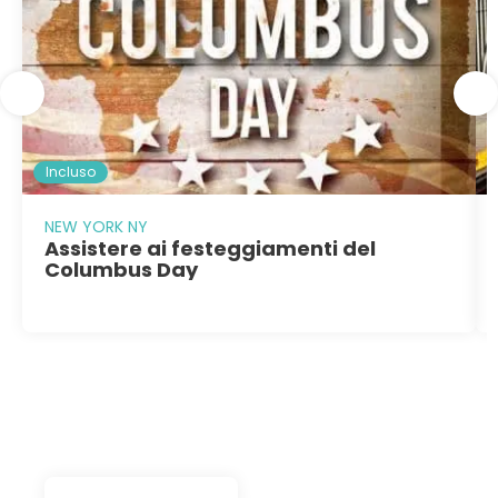
Incluso
NEW YORK NY
Assistere ai festeggiamenti del
Columbus Day