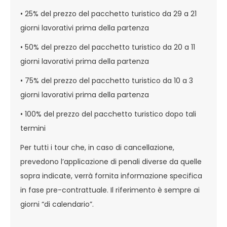
• 25% del prezzo del pacchetto turistico da 29 a 21
giorni lavorativi prima della partenza
• 50% del prezzo del pacchetto turistico da 20 a 11
giorni lavorativi prima della partenza
• 75% del prezzo del pacchetto turistico da 10 a 3
giorni lavorativi prima della partenza
• 100% del prezzo del pacchetto turistico dopo tali
termini
Per tutti i tour che, in caso di cancellazione,
prevedono l’applicazione di penali diverse da quelle
sopra indicate, verrà fornita informazione specifica
in fase pre-contrattuale. Il riferimento è sempre ai
giorni “di calendario”.