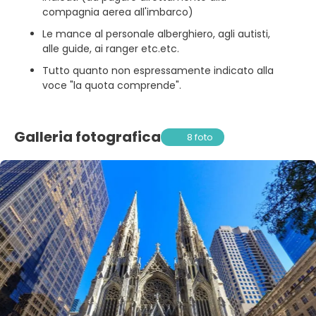
compagnia aerea all'imbarco)
Le mance al personale alberghiero, agli autisti,
alle guide, ai ranger etc.etc.
Tutto quanto non espressamente indicato alla
voce "la quota comprende".
Galleria fotografica
8 foto