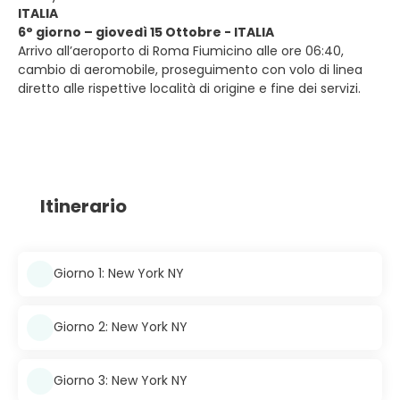
ITALIA
6° giorno – giovedì 15 Ottobre - ITALIA
Arrivo all’aeroporto di Roma Fiumicino alle ore 06:40,
cambio di aeromobile, proseguimento con volo di linea
diretto alle rispettive località di origine e fine dei servizi.
Itinerario
Giorno 1: New York NY
Giorno 2: New York NY
Giorno 3: New York NY