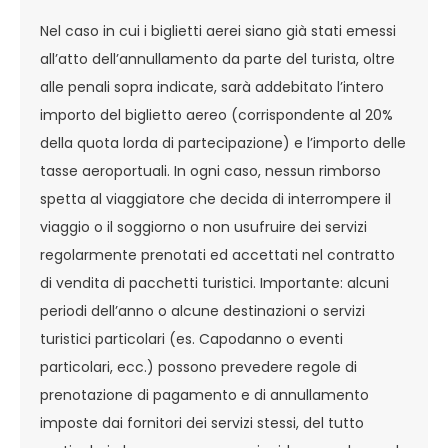
Nel caso in cui i biglietti aerei siano già stati emessi
all’atto dell’annullamento da parte del turista, oltre
alle penali sopra indicate, sarà addebitato l’intero
importo del biglietto aereo (corrispondente al 20%
della quota lorda di partecipazione) e l’importo delle
tasse aeroportuali. In ogni caso, nessun rimborso
spetta al viaggiatore che decida di interrompere il
viaggio o il soggiorno o non usufruire dei servizi
regolarmente prenotati ed accettati nel contratto
di vendita di pacchetti turistici. Importante: alcuni
periodi dell’anno o alcune destinazioni o servizi
turistici particolari (es. Capodanno o eventi
particolari, ecc.) possono prevedere regole di
prenotazione di pagamento e di annullamento
imposte dai fornitori dei servizi stessi, del tutto