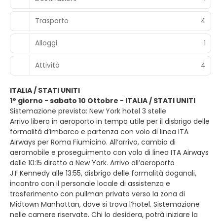
Trasporto
4
Alloggi
1
Attività
4
ITALIA / STATI UNITI
1° giorno - sabato 10 Ottobre - ITALIA / STATI UNITI
Sistemazione prevista: New York hotel 3 stelle
Arrivo libero in aeroporto in tempo utile per il disbrigo delle
formalità d’imbarco e partenza con volo di linea ITA
Airways per Roma Fiumicino. All’arrivo, cambio di
aeromobile e proseguimento con volo di linea ITA Airways
delle 10:15 diretto a New York. Arrivo all’aeroporto
J.F.Kennedy alle 13:55, disbrigo delle formalità doganali,
incontro con il personale locale di assistenza e
trasferimento con pullman privato verso la zona di
Midtown Manhattan, dove si trova l’hotel. Sistemazione
nelle camere riservate. Chi lo desidera, potrà iniziare la