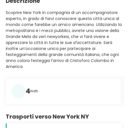
Descrizione
Scoprire New York in compagnia di un accompagnatore
esperto, in grado di farvi conoscere questa città unica al
mondo come farebbe un amico americano. Utilizzando la
metropolitana e i mezzi pubblici, avrete una visione della
Grande Mela da veri newyorkesi, che vi farà vivere e
apprezzare la città in tutte le sue sfaccettature. Sarà
inoltre un’occasione unica per partecipare ai
festeggiamenti della grande comunità italiana, che ogni
anno colora festeggia l’arrivo di Cristoforo Colombo in
America
4
Notti
Trasporti verso New York NY