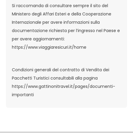
Si raccomanda di consultare sempre il sito del
Ministero degli Affari Esteri e della Cooperazione
Internazionale per avere informazioni sulla
documentazione richiesta per l’ingresso nel Paese e
per avere aggiornamenti:
https://www.viaggiaresicuri.it/home
Condizioni generali del contratto di Vendita dei
Pacchetti Turistici consultabili alla pagina
https://www.gattinonitravel.it/pages/documenti-
importanti