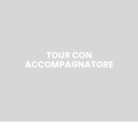
TOUR CON
ACCOMPAGNATORE