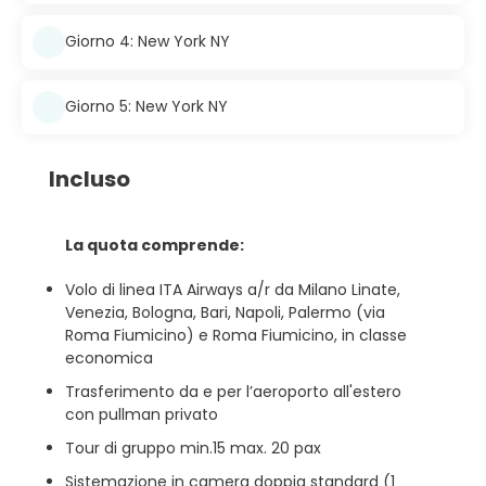
Giorno 4: New York NY
Giorno 5: New York NY
Incluso
La quota comprende:
Volo di linea ITA Airways a/r da Milano Linate,
Venezia, Bologna, Bari, Napoli, Palermo (via
Roma Fiumicino) e Roma Fiumicino, in classe
economica
Trasferimento da e per l’aeroporto all'estero
con pullman privato
Tour di gruppo min.15 max. 20 pax
Sistemazione in camera doppia standard (1