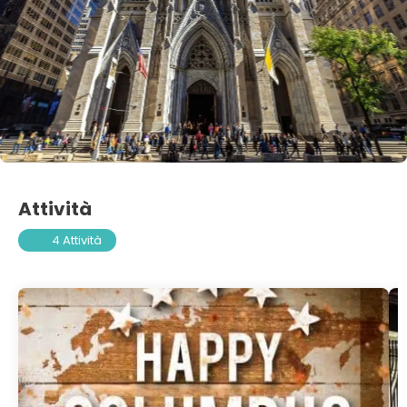
Attività
4 Attività