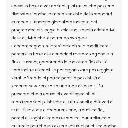
Paese in base a valutazioni qualitative che possono
discostarsi anche in modo sensibile dallo standard
europeo. L’itinerario giornaliero indicato nel
programma di viaggio è solo una traccia orientativa
delle attività che si potranno svolgere.
L’accompagnatore potrà arricchire o modificare i
percorsi in base alle condizioni meteorologiche e ai
flussi turistici, garantendo la massima flessibilità.
Sarà inoltre disponibile per organizzare passeggiate
serali, offrendo ai partecipanti la possibilità di
scoprire New York sotto una luce diversa. Si fa
presente che a causa di eventi speciali, di
manifestazioni pubbliche o istituzionali e di lavori di
ristrutturazione o manutenzione, alcuni edifici,
parchi o luoghi di interesse storico, naturalistico o
culturale potrebbero essere chiusi al pubblico anche