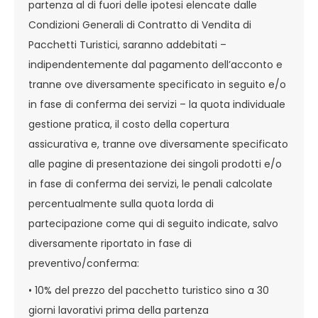
partenza al di fuori delle ipotesi elencate dalle
Condizioni Generali di Contratto di Vendita di
Pacchetti Turistici, saranno addebitati –
indipendentemente dal pagamento dell’acconto e
tranne ove diversamente specificato in seguito e/o
in fase di conferma dei servizi – la quota individuale
gestione pratica, il costo della copertura
assicurativa e, tranne ove diversamente specificato
alle pagine di presentazione dei singoli prodotti e/o
in fase di conferma dei servizi, le penali calcolate
percentualmente sulla quota lorda di
partecipazione come qui di seguito indicate, salvo
diversamente riportato in fase di
preventivo/conferma:
• 10% del prezzo del pacchetto turistico sino a 30
giorni lavorativi prima della partenza