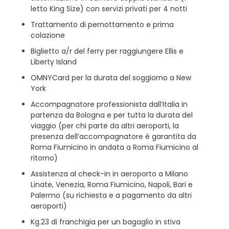
letto King Size) con servizi privati per 4 notti
Trattamento di pernottamento e prima
colazione
Biglietto a/r del ferry per raggiungere Ellis e
Liberty Island
OMNYCard per la durata del soggiorno a New
York
Accompagnatore professionista dall’Italia in
partenza da Bologna e per tutta la durata del
viaggio (per chi parte da altri aeroporti, la
presenza dell’accompagnatore è garantita da
Roma Fiumicino in andata a Roma Fiumicino al
ritorno)
Assistenza al check-in in aeroporto a Milano
Linate, Venezia, Roma Fiumicino, Napoli, Bari e
Palermo (su richiesta e a pagamento da altri
aeroporti)
Kg.23 di franchigia per un bagaglio in stiva