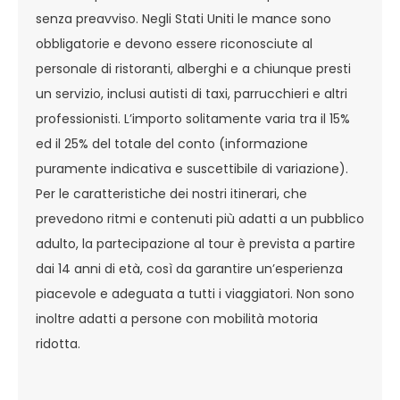
senza preavviso. Negli Stati Uniti le mance sono
obbligatorie e devono essere riconosciute al
personale di ristoranti, alberghi e a chiunque presti
un servizio, inclusi autisti di taxi, parrucchieri e altri
professionisti. L’importo solitamente varia tra il 15%
ed il 25% del totale del conto (informazione
puramente indicativa e suscettibile di variazione).
Per le caratteristiche dei nostri itinerari, che
prevedono ritmi e contenuti più adatti a un pubblico
adulto, la partecipazione al tour è prevista a partire
dai 14 anni di età, così da garantire un’esperienza
piacevole e adeguata a tutti i viaggiatori. Non sono
inoltre adatti a persone con mobilità motoria
ridotta.