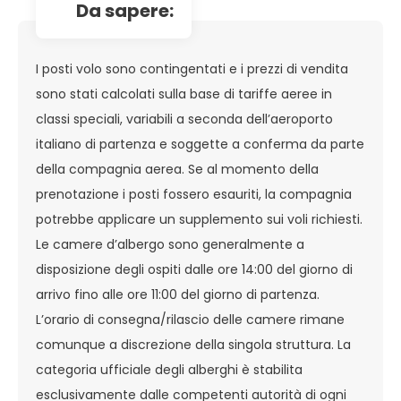
da sapere:
I posti volo sono contingentati e i prezzi di vendita
sono stati calcolati sulla base di tariffe aeree in
classi speciali, variabili a seconda dell’aeroporto
italiano di partenza e soggette a conferma da parte
della compagnia aerea. Se al momento della
prenotazione i posti fossero esauriti, la compagnia
potrebbe applicare un supplemento sui voli richiesti.
Le camere d’albergo sono generalmente a
disposizione degli ospiti dalle ore 14:00 del giorno di
arrivo fino alle ore 11:00 del giorno di partenza.
L’orario di consegna/rilascio delle camere rimane
comunque a discrezione della singola struttura. La
categoria ufficiale degli alberghi è stabilita
esclusivamente dalle competenti autorità di ogni