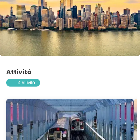
Attività
4 Attività