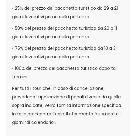
• 25% del prezzo del pacchetto turistico da 29 a 21
giorni lavorativi prima della partenza
• 50% del prezzo del pacchetto turistico da 20 a 11
giorni lavorativi prima della partenza
• 75% del prezzo del pacchetto turistico da 10 a 3
giorni lavorativi prima della partenza
• 100% del prezzo del pacchetto turistico dopo tali
termini
Per tutti i tour che, in caso di cancellazione,
prevedono l’applicazione di penali diverse da quelle
sopra indicate, verrà fornita informazione specifica
in fase pre-contrattuale. Il riferimento è sempre ai
giorni “di calendario”.