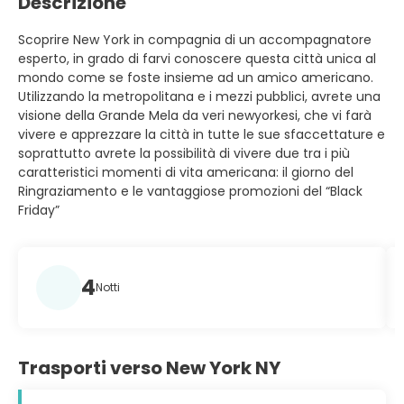
Descrizione
Scoprire New York in compagnia di un accompagnatore
esperto, in grado di farvi conoscere questa città unica al
mondo come se foste insieme ad un amico americano.
Utilizzando la metropolitana e i mezzi pubblici, avrete una
visione della Grande Mela da veri newyorkesi, che vi farà
vivere e apprezzare la città in tutte le sue sfaccettature e
soprattutto avrete la possibilità di vivere due tra i più
caratteristici momenti di vita americana: il giorno del
Ringraziamento e le vantaggiose promozioni del “Black
Friday”
4
Notti
Trasporti verso New York NY