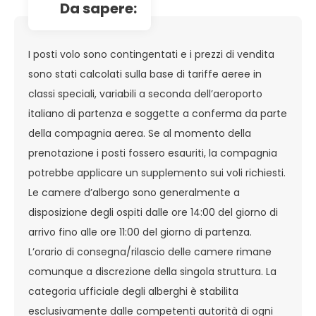
da sapere:
I posti volo sono contingentati e i prezzi di vendita
sono stati calcolati sulla base di tariffe aeree in
classi speciali, variabili a seconda dell’aeroporto
italiano di partenza e soggette a conferma da parte
della compagnia aerea. Se al momento della
prenotazione i posti fossero esauriti, la compagnia
potrebbe applicare un supplemento sui voli richiesti.
Le camere d’albergo sono generalmente a
disposizione degli ospiti dalle ore 14:00 del giorno di
arrivo fino alle ore 11:00 del giorno di partenza.
L’orario di consegna/rilascio delle camere rimane
comunque a discrezione della singola struttura. La
categoria ufficiale degli alberghi è stabilita
esclusivamente dalle competenti autorità di ogni