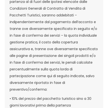
partenza al di fuori delle ipotesi elencate dalle
Condizioni Generali di Contratto di Vendita di
Pacchetti Turistici, saranno addebitati –
indipendentemente dal pagamento dell’acconto e
tranne ove diversamente specificato in seguito e/o
in fase di conferma dei servizi – la quota individuale
gestione pratica, il costo della copertura
assicurativa e, tranne ove diversamente specificato
alle pagine di presentazione dei singoli prodotti e/o
in fase di conferma dei servizi, le penali calcolate
percentualmente sulla quota lorda di
partecipazione come qui di seguito indicate, salvo
diversamente riportato in fase di
preventivo/conferma:
• 10% del prezzo del pacchetto turistico sino a 30
giorni lavorativi prima della partenza