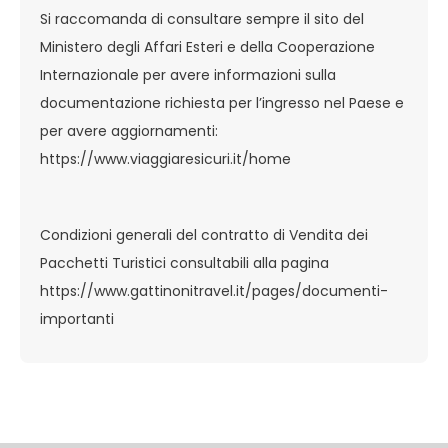
Si raccomanda di consultare sempre il sito del
Ministero degli Affari Esteri e della Cooperazione
Internazionale per avere informazioni sulla
documentazione richiesta per l’ingresso nel Paese e
per avere aggiornamenti:
https://www.viaggiaresicuri.it/home
Condizioni generali del contratto di Vendita dei
Pacchetti Turistici consultabili alla pagina
https://www.gattinonitravel.it/pages/documenti-
importanti