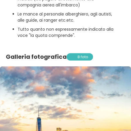
compagnia aerea all'imbarco)
Le mance al personale alberghiero, agli autisti,
alle guide, ai ranger etc.etc.
Tutto quanto non espressamente indicato alla
voce "la quota comprende".
Galleria fotografica
8 foto