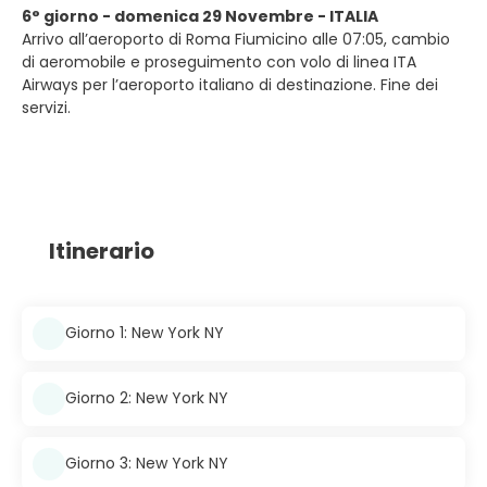
6° giorno - domenica 29 Novembre - ITALIA
Arrivo all’aeroporto di Roma Fiumicino alle 07:05, cambio
di aeromobile e proseguimento con volo di linea ITA
Airways per l’aeroporto italiano di destinazione. Fine dei
servizi.
Itinerario
Giorno 1: New York NY
Giorno 2: New York NY
Giorno 3: New York NY