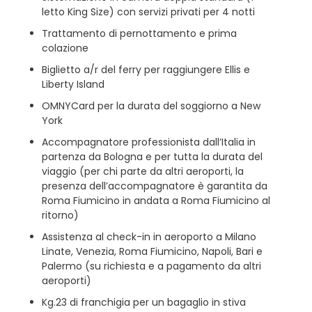
letto King Size) con servizi privati per 4 notti
Trattamento di pernottamento e prima
colazione
Biglietto a/r del ferry per raggiungere Ellis e
Liberty Island
OMNYCard per la durata del soggiorno a New
York
Accompagnatore professionista dall’Italia in
partenza da Bologna e per tutta la durata del
viaggio (per chi parte da altri aeroporti, la
presenza dell’accompagnatore è garantita da
Roma Fiumicino in andata a Roma Fiumicino al
ritorno)
Assistenza al check-in in aeroporto a Milano
Linate, Venezia, Roma Fiumicino, Napoli, Bari e
Palermo (su richiesta e a pagamento da altri
aeroporti)
Kg.23 di franchigia per un bagaglio in stiva