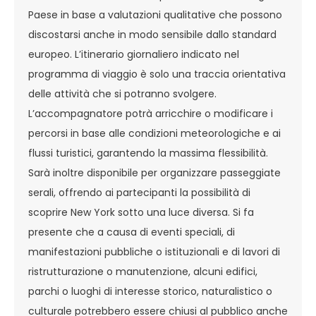
Paese in base a valutazioni qualitative che possono
discostarsi anche in modo sensibile dallo standard
europeo. L’itinerario giornaliero indicato nel
programma di viaggio è solo una traccia orientativa
delle attività che si potranno svolgere.
L’accompagnatore potrà arricchire o modificare i
percorsi in base alle condizioni meteorologiche e ai
flussi turistici, garantendo la massima flessibilità.
Sarà inoltre disponibile per organizzare passeggiate
serali, offrendo ai partecipanti la possibilità di
scoprire New York sotto una luce diversa. Si fa
presente che a causa di eventi speciali, di
manifestazioni pubbliche o istituzionali e di lavori di
ristrutturazione o manutenzione, alcuni edifici,
parchi o luoghi di interesse storico, naturalistico o
culturale potrebbero essere chiusi al pubblico anche