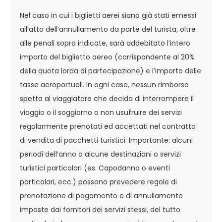
Nel caso in cui i biglietti aerei siano già stati emessi
all’atto dell’annullamento da parte del turista, oltre
alle penali sopra indicate, sarà addebitato l’intero
importo del biglietto aereo (corrispondente al 20%
della quota lorda di partecipazione) e l’importo delle
tasse aeroportuali. In ogni caso, nessun rimborso
spetta al viaggiatore che decida di interrompere il
viaggio o il soggiorno o non usufruire dei servizi
regolarmente prenotati ed accettati nel contratto
di vendita di pacchetti turistici. Importante: alcuni
periodi dell’anno o alcune destinazioni o servizi
turistici particolari (es. Capodanno o eventi
particolari, ecc.) possono prevedere regole di
prenotazione di pagamento e di annullamento
imposte dai fornitori dei servizi stessi, del tutto