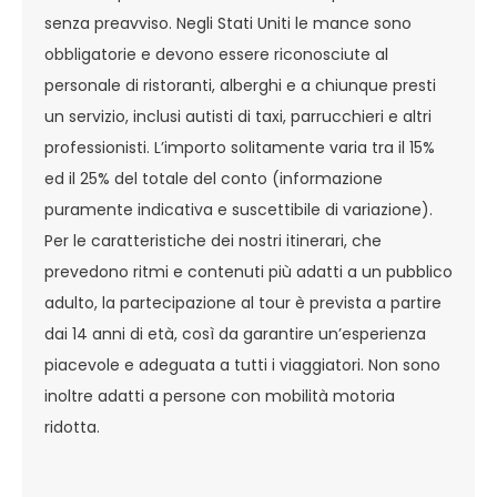
senza preavviso. Negli Stati Uniti le mance sono
obbligatorie e devono essere riconosciute al
personale di ristoranti, alberghi e a chiunque presti
un servizio, inclusi autisti di taxi, parrucchieri e altri
professionisti. L’importo solitamente varia tra il 15%
ed il 25% del totale del conto (informazione
puramente indicativa e suscettibile di variazione).
Per le caratteristiche dei nostri itinerari, che
prevedono ritmi e contenuti più adatti a un pubblico
adulto, la partecipazione al tour è prevista a partire
dai 14 anni di età, così da garantire un’esperienza
piacevole e adeguata a tutti i viaggiatori. Non sono
inoltre adatti a persone con mobilità motoria
ridotta.