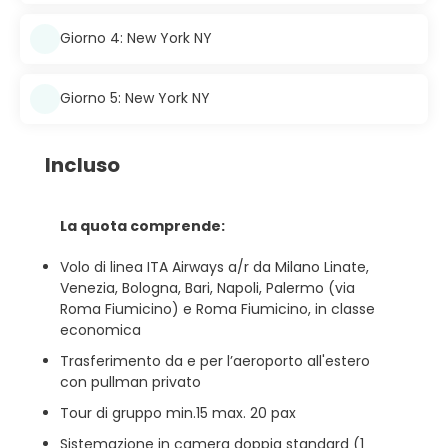
Giorno 4: New York NY
Giorno 5: New York NY
Incluso
La quota comprende:
Volo di linea ITA Airways a/r da Milano Linate,
Venezia, Bologna, Bari, Napoli, Palermo (via
Roma Fiumicino) e Roma Fiumicino, in classe
economica
Trasferimento da e per l’aeroporto all'estero
con pullman privato
Tour di gruppo min.15 max. 20 pax
Sistemazione in camera doppia standard (1