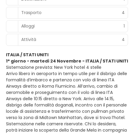
Trasporto
4
Alloggi
1
Attività
4
ITALIA / STATI UNITI
1° giorno - martedì 24 Novembre - ITALIA / STATI UNITI
Sistemazione prevista: New York hotel 4 stelle
Arrivo libero in aeroporto in tempo utile per il disbrigo delle
formalità d’imbarco e partenza con volo di linea ITA
Airways diretto a Roma Fiumicino. All’arrivo, cambio di
aeromobile e proseguimento con il volo di linea ITA
Airways delle 10:15 diretto a New York. Arrivo alle 14:15,
disbrigo delle formalità doganali, incontro con il personale
locale di assistenza e trasferimento con pullman privato
verso la zona di Midtown Manhattan, dove si trova l’hotel.
Sistemazione nelle camere riservate. Chi lo desidera,
potrà iniziare la scoperta della Grande Mela in compagnia