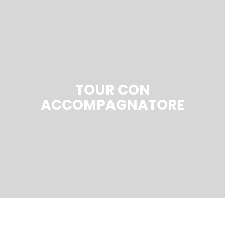
TOUR CON
ACCOMPAGNATORE