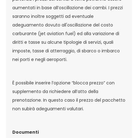
aumentati in base all’oscillazione dei cambi. I prezzi
saranno inoltre soggetti ad eventuale
adeguamento dovuto all'oscillazione del costo
carburante (jet aviation fuel) ed alla variazione di
diritti e tasse su alcune tipologie di servizi, quali
imposte, tasse di atterraggio, di sbarco o imbarco
nei porti e negli aeroporti.
È possibile inserire l’opzione “blocca prezzo” con
supplemento da richiedere all’atto della
prenotazione. In questo caso il prezzo del pacchetto
non subirà adeguamenti valutari.
Documenti